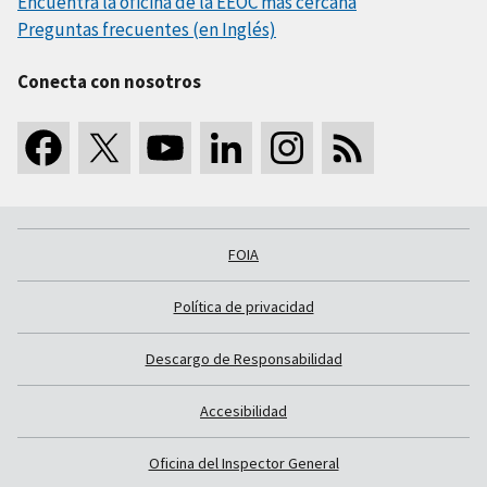
Encuentra la oficina de la EEOC más cercana
Preguntas frecuentes (en Inglés)
Conecta con nosotros
FOIA
Política de privacidad
Descargo de Responsabilidad
Accesibilidad
Oficina del Inspector General