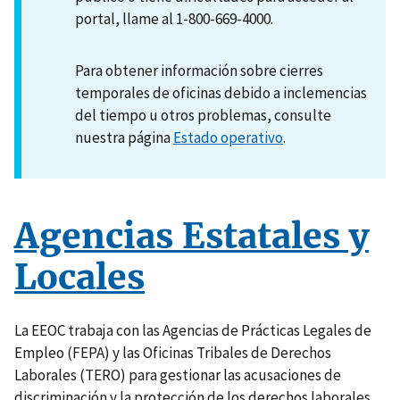
portal, llame al 1-800-669-4000.
Para obtener información sobre cierres
temporales de oficinas debido a inclemencias
del tiempo u otros problemas, consulte
nuestra página
Estado operativo
.
Agencias Estatales y
Locales
La EEOC trabaja con las Agencias de Prácticas Legales de
Empleo (FEPA) y las Oficinas Tribales de Derechos
Laborales (TERO) para gestionar las acusaciones de
discriminación y la protección de los derechos laborales