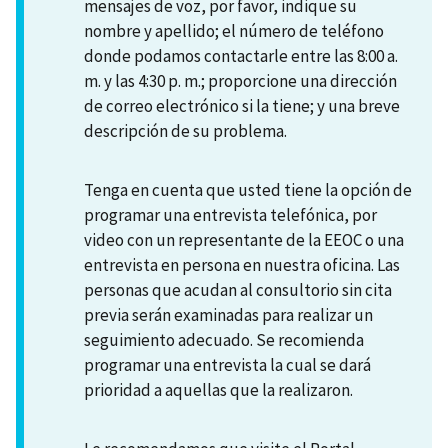
mensajes de voz, por favor, indique su
nombre y apellido; el número de teléfono
donde podamos contactarle entre las 8:00 a.
m. y las 4:30 p. m.; proporcione una dirección
de correo electrónico si la tiene; y una breve
descripción de su problema.
Tenga en cuenta que usted tiene la opción de
programar una entrevista telefónica, por
video con un representante de la EEOC o una
entrevista en persona en nuestra oficina. Las
personas que acudan al consultorio sin cita
previa serán examinadas para realizar un
seguimiento adecuado. Se recomienda
programar una entrevista la cual se dará
prioridad a aquellas que la realizaron.