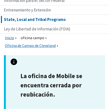
Información para el Sector Federal
Entrenamiento y Extensión
State, Local and Tribal Programs
Ley de Libertad de Información (FOIA)
Inicio
oficina campo
Oficina de Campo de Cleveland
La oficina de Mobile se
encuentra cerrada por
reubicación.