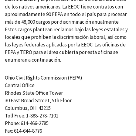
de los nativos americanos. La EEOC tiene contratos con
aproximadamente 90 FEPA en todo el país para procesar
más de 48,000 cargos por discriminación anualmente.
Estos cargos plantean reclamos bajo las leyes estatales y
locales que prohíben la discriminación laboral, así como
las leyes federales aplicadas por la EEOC. Las oficinas de
FEPA y TERO para el área cubierta por esta oficina se
enumeran a continuación.
Ohio Civil Rights Commission (FEPA)
Central Office
Rhodes State Office Tower
30 East Broad Street, 5th Floor
Columbus, OH 43215
Toll Free: 1-888-278-7101
Phone: 614-466-2785
Fax: 614-644-8776