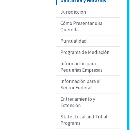
Ubicación y Horarios
Jurisdicción
Cómo Presentar una
Querella
Puntualidad
Programa de Mediación
Información para
Pequeñas Empresas
Información para el
Sector Federal
Entrenamiento y
Extensión
State, Local and Tribal
Programs