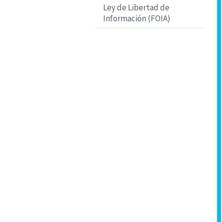
Ley de Libertad de
Información (FOIA)