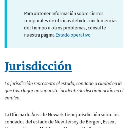
Para obtener información sobre cierres
temporales de oficinas debido a inclemencias
del tiempo u otros problemas, consulte
nuestra página
Estado operativo
.
Jurisdicción
La jurisdicción representa el estado, condado o ciudad en la
que tuvo lugar un supuesto incidente de discriminación en el
empleo.
La Oficina de Área de Newark tiene jurisdicción sobre los
condados del estado de New Jersey de Bergen, Essex,