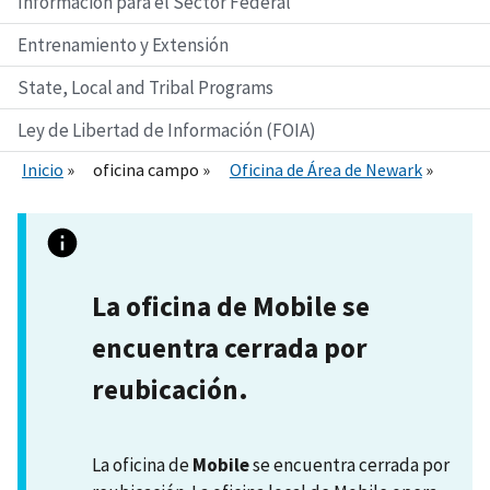
Información para el Sector Federal
Entrenamiento y Extensión
State, Local and Tribal Programs
Ley de Libertad de Información (FOIA)
Inicio
oficina campo
Oficina de Área de Newark
La oficina de Mobile se
encuentra cerrada por
reubicación.
La oficina de
Mobile
se encuentra cerrada por