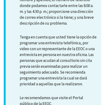
donde podamos contactarle entre las 8:00 a.
m. y las 4:30 p. m.; proporcione una dirección
de correo electrónico si la tiene; y una breve
descripción de su problema.
Tenga en cuenta que usted tiene la opción de
programar una entrevista telefónica, por
video con un representante de la EEOC o una
entrevista en persona en nuestra oficina. Las
personas que acudan al consultorio sin cita
previa serán examinadas para realizar un
seguimiento adecuado. Se recomienda
programar una entrevista la cual se dará
prioridad a aquellas que la realizaron.
Le recomendamos que visite el Portal
público de la EEOC