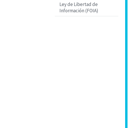
Ley de Libertad de
Información (FOIA)