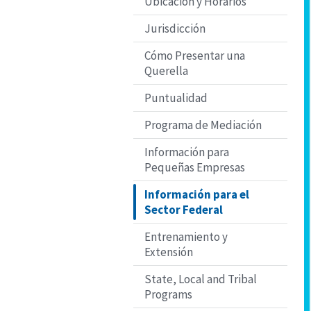
Ubicación y Horarios
Jurisdicción
Cómo Presentar una
Querella
Puntualidad
Programa de Mediación
Información para
Pequeñas Empresas
Información para el
Sector Federal
Entrenamiento y
Extensión
State, Local and Tribal
Programs