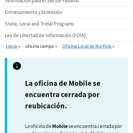
Información para el Sector Federal
Entrenamiento y Extensión
State, Local and Tribal Programs
Ley de Libertad de Información (FOIA)
Inicio
oficina campo
Oficina Local de Norfolk
La oficina de Mobile se
encuentra cerrada por
reubicación.
La oficina de
Mobile
se encuentra cerrada por