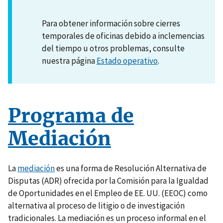
Para obtener información sobre cierres
temporales de oficinas debido a inclemencias
del tiempo u otros problemas, consulte
nuestra página
Estado operativo
.
Programa de
Mediación
La
mediación
es una forma de Resolución Alternativa de
Disputas (ADR) ofrecida por la Comisión para la Igualdad
de Oportunidades en el Empleo de EE. UU. (EEOC) como
alternativa al proceso de litigio o de investigación
tradicionales. La mediación es un proceso informal en el