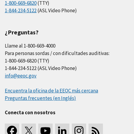
1-800-669-6820
(TTY)
1-844-234-5122
(ASL Video Phone)
¿Preguntas?
Llame al 1-800-669-4000
Para personas sordas / con dificultades auditivas:
1-800-669-6820 (TTY)
1-844-234-5122 (ASL Video Phone)
info@eeoc.gov
Encuentra la oficina de la EEOC más cercana
Preguntas frecuentes (en Inglés)
Conecta con nosotros