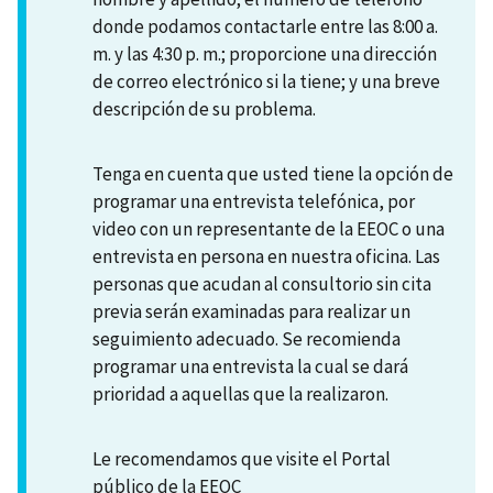
donde podamos contactarle entre las 8:00 a.
m. y las 4:30 p. m.; proporcione una dirección
de correo electrónico si la tiene; y una breve
descripción de su problema.
Tenga en cuenta que usted tiene la opción de
programar una entrevista telefónica, por
video con un representante de la EEOC o una
entrevista en persona en nuestra oficina. Las
personas que acudan al consultorio sin cita
previa serán examinadas para realizar un
seguimiento adecuado. Se recomienda
programar una entrevista la cual se dará
prioridad a aquellas que la realizaron.
Le recomendamos que visite el Portal
público de la EEOC