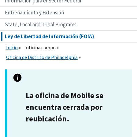
Información para el Sector Federal
Entrenamiento y Extensión
State, Local and Tribal Programs
Ley de Libertad de Información (FOIA)
Inicio
oficina campo
Oficina de Distrito de Philadelphia
La oficina de Mobile se
encuentra cerrada por
reubicación.