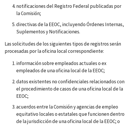
notificaciones del Registro Federal publicadas por
la Comisión;
directivas de la EEOC, incluyendo Órdenes Internas,
Suplementos y Notificaciones.
Las solicitudes de los siguientes tipos de registros serán
procesadas por la oficina local correspondiente:
información sobre empleados actuales o ex
empleados de una oficina local de la EEOC;
datos existentes no confidenciales relacionados con
el procedimiento de casos de una oficina local de la
EEOC;
acuerdos entre la Comisión y agencias de empleo
equitativo locales o estatales que funcionen dentro
de la jurisdicción de una oficina local de la EEOC; o