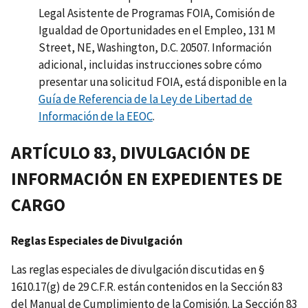
Legal Asistente de Programas FOIA, Comisión de
Igualdad de Oportunidades en el Empleo, 131 M
Street, NE, Washington, D.C. 20507. Información
adicional, incluidas instrucciones sobre cómo
presentar una solicitud FOIA, está disponible en la
Guía de Referencia de la Ley de Libertad de
Información de la EEOC
.
ARTÍCULO 83, DIVULGACIÓN DE
INFORMACIÓN EN EXPEDIENTES DE
CARGO
Reglas Especiales de Divulgación
Las reglas especiales de divulgación discutidas en §
1610.17(g) de 29 C.F.R. están contenidos en la Sección 83
del Manual de Cumplimiento de la Comisión. La Sección 83