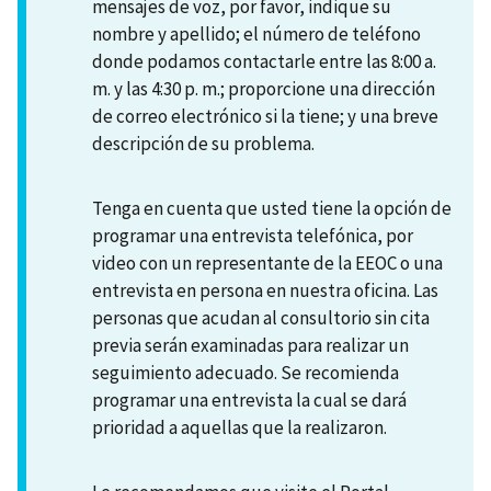
mensajes de voz, por favor, indique su
nombre y apellido; el número de teléfono
donde podamos contactarle entre las 8:00 a.
m. y las 4:30 p. m.; proporcione una dirección
de correo electrónico si la tiene; y una breve
descripción de su problema.
Tenga en cuenta que usted tiene la opción de
programar una entrevista telefónica, por
video con un representante de la EEOC o una
entrevista en persona en nuestra oficina. Las
personas que acudan al consultorio sin cita
previa serán examinadas para realizar un
seguimiento adecuado. Se recomienda
programar una entrevista la cual se dará
prioridad a aquellas que la realizaron.