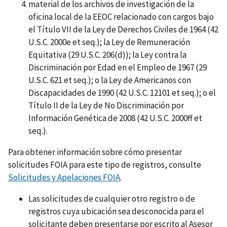
material de los archivos de investigación de la
oficina local de la EEOC relacionado con cargos bajo
el Título VII de la Ley de Derechos Civiles de 1964 (42
U.S.C. 2000e et seq.); la Ley de Remuneración
Equitativa (29 U.S.C. 206(d)); la Ley contra la
Discriminación por Edad en el Empleo de 1967 (29
U.S.C. 621 et seq.); o la Ley de Americanos con
Discapacidades de 1990 (42 U.S.C. 12101 et seq.); o el
Título II de la Ley de No Discriminación por
Información Genética de 2008 (42 U.S.C. 2000ff et
seq.).
Para obtener información sobre cómo presentar
solicitudes FOIA para este tipo de registros, consulte
Solicitudes y Apelaciones FOIA
.
Las solicitudes de cualquier otro registro o de
registros cuya ubicación sea desconocida para el
solicitante deben presentarse por escrito al Asesor