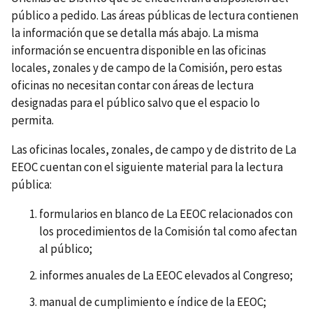
público a pedido. Las áreas públicas de lectura contienen
la información que se detalla más abajo. La misma
información se encuentra disponible en las oficinas
locales, zonales y de campo de la Comisión, pero estas
oficinas no necesitan contar con áreas de lectura
designadas para el público salvo que el espacio lo
permita.
Las oficinas locales, zonales, de campo y de distrito de La
EEOC cuentan con el siguiente material para la lectura
pública:
formularios en blanco de La EEOC relacionados con
los procedimientos de la Comisión tal como afectan
al público;
informes anuales de La EEOC elevados al Congreso;
manual de cumplimiento e índice de la EEOC;