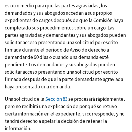
es otro medio para que las partes agraviadas, los
demandados y sus abogados accedan a sus propios
expedientes de cargos después de que la Comisión haya
completado sus procedimientos sobre un cargo. Las
partes agraviadas y demandantes y sus abogados pueden
solicitar acceso presentando una solicitud por escrito
firmada durante el período de Aviso de derecho a
demandar de 90 días o cuando una demanda esté
pendiente. Los demandados y sus abogados pueden
solicitar acceso presentando una solicitud por escrito
firmada después de que la parte demandante agraviada
haya presentado una demanda.
Una solicitud de la
Sección 83
se procesará rápidamente,
pero no recibirá una explicación de por qué se retuvo
cierta información en el expediente, si corresponde, y no
tendrá derecho a apelar la decisión de retener la
información.