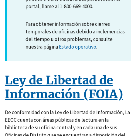
portal, llame al 1-800-669-4000.
Para obtener información sobre cierres
temporales de oficinas debido a inclemencias
del tiempo u otros problemas, consulte
nuestra página
Estado operativo
.
Ley de Libertad de
Información (FOIA)
De conformidad con la Ley de Libertad de Información, La
EEOC cuenta con áreas públicas de lectura en la
biblioteca de su oficina central y en cada una de sus
Oficinas de Distrito que se encuentran a disposición del