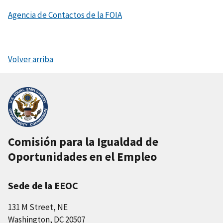
Agencia de Contactos de la FOIA
Volver arriba
Comisión para la Igualdad de
Oportunidades en el Empleo
Sede de la EEOC
131 M Street, NE
Washington, DC 20507