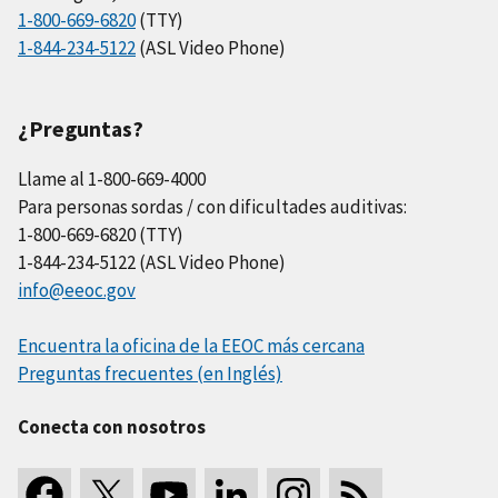
1-800-669-6820
(TTY)
1-844-234-5122
(ASL Video Phone)
¿Preguntas?
Llame al 1-800-669-4000
Para personas sordas / con dificultades auditivas:
1-800-669-6820 (TTY)
1-844-234-5122 (ASL Video Phone)
info@eeoc.gov
Encuentra la oficina de la EEOC más cercana
Preguntas frecuentes (en Inglés)
Conecta con nosotros