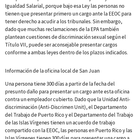
Igualdad Salarial, porque bajo esa Ley las personas no
tienen que presentar primero un cargo ante la EEOC para
tener derecho a acudir a los tribunales. Sin embargo,
dado que muchas reclamaciones de la EPA también
plantean cuestiones de discriminación sexual según el
Título VII, puede ser aconsejable presentar cargos
conforme a ambas leyes dentro de los plazos indicados.
Información de la oficina local de San Juan
Una persona tiene 300 días a partir de la fecha del
presunto daño para presentar un cargo ante esta oficina
contra un empleador cubierto. Dado que la Unidad Anti-
discriminación (Anti-Discrimen Unit), el Departamento
del Trabajo de Puerto Rico y el Departamento del Trabajo
de las Islas Vírgenes tienen un acuerdo de trabajo
compartido con la EEOC, las personas en Puerto Rico y las
Islas Vírgenes tienen 300 días para presentar una cargo a