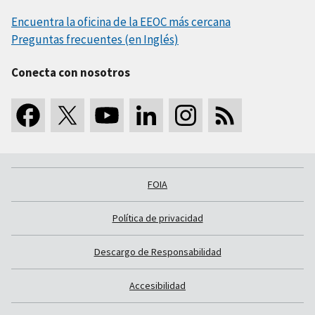
Encuentra la oficina de la EEOC más cercana
Preguntas frecuentes (en Inglés)
Conecta con nosotros
FOIA
Política de privacidad
Descargo de Responsabilidad
Accesibilidad