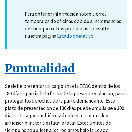
Para obtener información sobre cierres
temporales de oficinas debido a inclemencias
del tiempo u otros problemas, consulte
nuestra página
Estado operativo
.
Puntualidad
Se debe presentar un cargo ante la EEOC dentro de los
180 días a partir de la fecha de la presunta violación, para
proteger los derechos de la parte demandante. Este
plazo de presentación de 180 días puede ampliarse a 300
días si el cargo también está cubierto por una ley
antidiscriminatoria estatal o local. Estos límites de
tiempo no se aplican a los reclamos bajo la Ley de