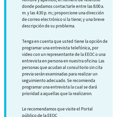
donde podamos contactarle entre las 8:00 a.
m. y las 4:30 p. m.; proporcione una dirección
de correo electrónico si la tiene; y una breve
descripción de su problema.
Tenga en cuenta que usted tiene la opción de
programar una entrevista telefónica, por
video con un representante de la EEOC o una
entrevista en persona en nuestra oficina. Las
personas que acudan al consultorio sin cita
previa serán examinadas para realizar un
seguimiento adecuado. Se recomienda
programar una entrevista la cual se dará
prioridad a aquellas que la realizaron.
Le recomendamos que visite el Portal
público de la EEOC