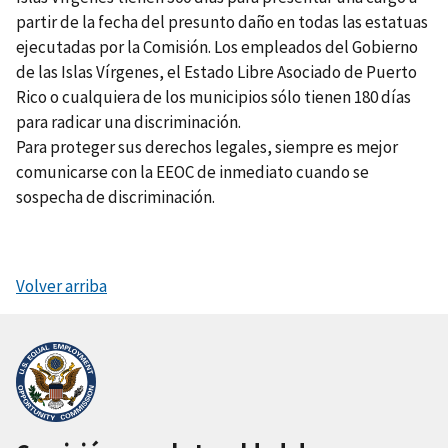
partir de la fecha del presunto daño en todas las estatuas
ejecutadas por la Comisión. Los empleados del Gobierno
de las Islas Vírgenes, el Estado Libre Asociado de Puerto
Rico o cualquiera de los municipios sólo tienen 180 días
para radicar una discriminación.
Para proteger sus derechos legales, siempre es mejor
comunicarse con la EEOC de inmediato cuando se
sospecha de discriminación.
Volver arriba