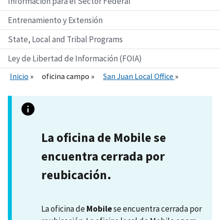
Información para el Sector Federal
Entrenamiento y Extensión
State, Local and Tribal Programs
Ley de Libertad de Información (FOIA)
Inicio
oficina campo
San Juan Local Office
La oficina de Mobile se
encuentra cerrada por
reubicación.
La oficina de
Mobile
se encuentra cerrada por