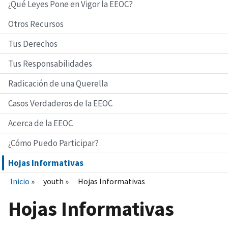
¿Qué Leyes Pone en Vigor la EEOC?
Otros Recursos
Tus Derechos
Tus Responsabilidades
Radicación de una Querella
Casos Verdaderos de la EEOC
Acerca de la EEOC
¿Cómo Puedo Participar?
Hojas Informativas
Inicio
youth
Hojas Informativas
Hojas Informativas