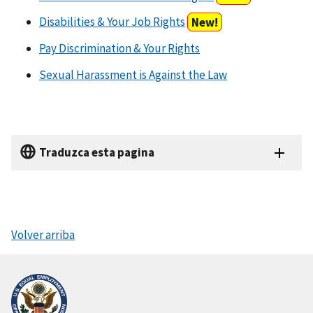
Disabilities & Your Job Rights
New!
Pay Discrimination & Your Rights
Sexual Harassment is Against the Law
Traduzca esta pagina
Volver arriba