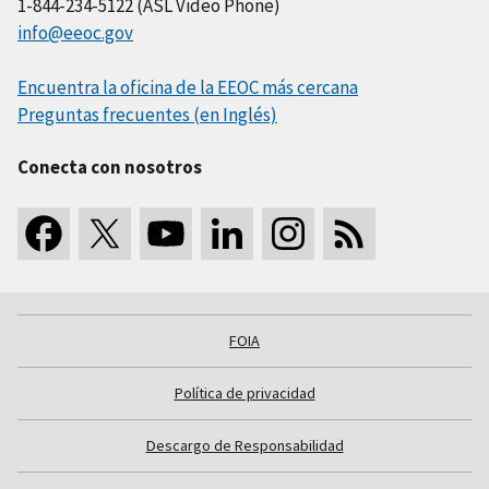
1-844-234-5122 (ASL Video Phone)
info@eeoc.gov
Encuentra la oficina de la EEOC más cercana
Preguntas frecuentes (en Inglés)
Conecta con nosotros
FOIA
Política de privacidad
Descargo de Responsabilidad