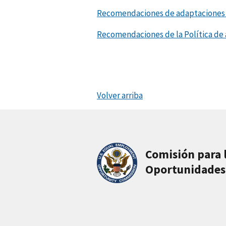
Recomendaciones de adaptaciones p
Recomendaciones de la Política de
Volver arriba
Comisión para 
Oportunidades