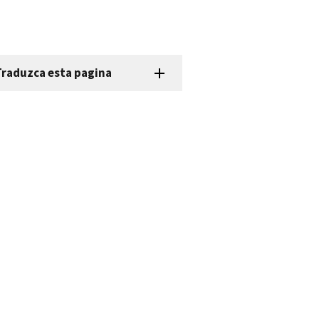
Traduzca esta pagina