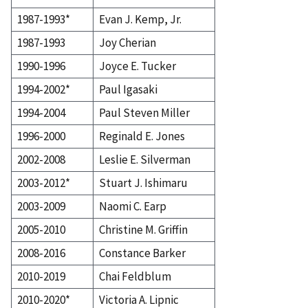
1987-1993*
Evan J. Kemp, Jr.
1987-1993
Joy Cherian
1990-1996
Joyce E. Tucker
1994-2002*
Paul Igasaki
1994-2004
Paul Steven Miller
1996-2000
Reginald E. Jones
2002-2008
Leslie E. Silverman
2003-2012*
Stuart J. Ishimaru
2003-2009
Naomi C. Earp
2005-2010
Christine M. Griffin
2008-2016
Constance Barker
2010-2019
Chai Feldblum
2010-2020*
Victoria A. Lipnic