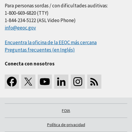
Para personas sordas / con dificultades auditivas:
1-800-669-6820 (TTY)
1-844-234-5122 (ASL Video Phone)
info@eeoc.gov
Encuentra la oficina de la EEOC más cercana
Preguntas frecuentes (en Inglés)
Conecta con nosotros
FOIA
Política de privacidad