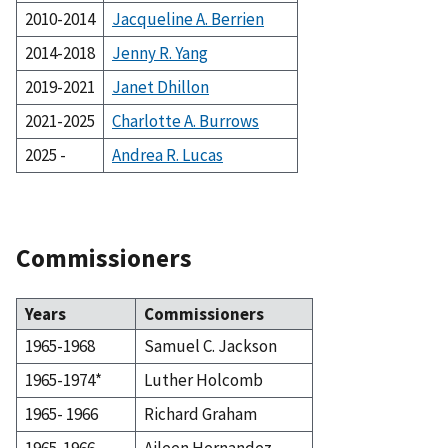
2010-2014
Jacqueline A. Berrien
2014-2018
Jenny R. Yang
2019-2021
Janet Dhillon
2021-2025
Charlotte A. Burrows
2025 -
Andrea R. Lucas
Commissioners
Years
Commissioners
1965-1968
Samuel C. Jackson
1965-1974*
Luther Holcomb
1965- 1966
Richard Graham