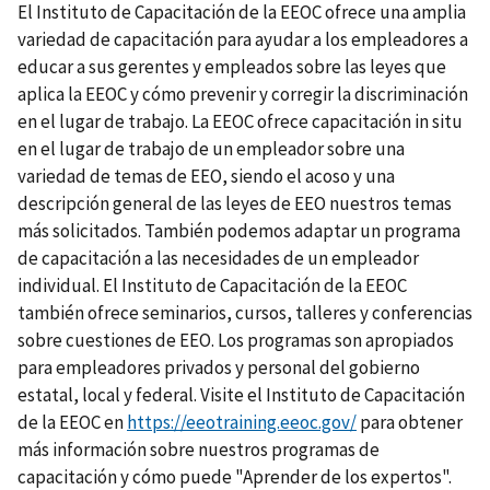
El Instituto de Capacitación de la EEOC ofrece una amplia
variedad de capacitación para ayudar a los empleadores a
educar a sus gerentes y empleados sobre las leyes que
aplica la EEOC y cómo prevenir y corregir la discriminación
en el lugar de trabajo. La EEOC ofrece capacitación in situ
en el lugar de trabajo de un empleador sobre una
variedad de temas de EEO, siendo el acoso y una
descripción general de las leyes de EEO nuestros temas
más solicitados. También podemos adaptar un programa
de capacitación a las necesidades de un empleador
individual. El Instituto de Capacitación de la EEOC
también ofrece seminarios, cursos, talleres y conferencias
sobre cuestiones de EEO. Los programas son apropiados
para empleadores privados y personal del gobierno
estatal, local y federal. Visite el Instituto de Capacitación
de la EEOC en
https://eeotraining.eeoc.gov/
para obtener
más información sobre nuestros programas de
capacitación y cómo puede "Aprender de los expertos".