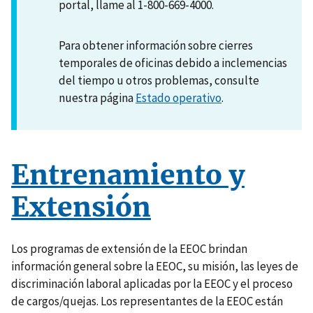
portal, llame al 1-800-669-4000.
Para obtener información sobre cierres
temporales de oficinas debido a inclemencias
del tiempo u otros problemas, consulte
nuestra página
Estado operativo
.
Entrenamiento y
Extensión
Los programas de extensión de la EEOC brindan
información general sobre la EEOC, su misión, las leyes de
discriminación laboral aplicadas por la EEOC y el proceso
de cargos/quejas. Los representantes de la EEOC están