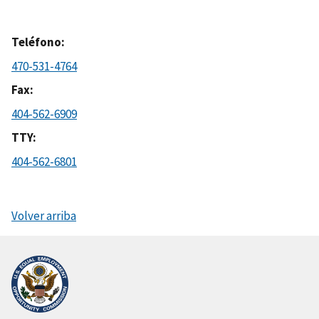
Teléfono
470-531-4764
Fax
404-562-6909
TTY
404-562-6801
Volver arriba