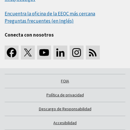
Encuentra la oficina de la EEOC más cercana
Preguntas frecuentes (en Inglés)
Conecta con nosotros
FOIA
Política de privacidad
Descargo de Responsabilidad
Accesibilidad