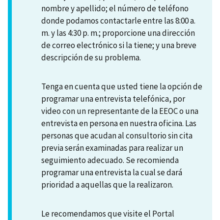
nombre y apellido; el número de teléfono
donde podamos contactarle entre las 8:00 a.
m. y las 4:30 p. m.; proporcione una dirección
de correo electrónico si la tiene; y una breve
descripción de su problema.
Tenga en cuenta que usted tiene la opción de
programar una entrevista telefónica, por
video con un representante de la EEOC o una
entrevista en persona en nuestra oficina. Las
personas que acudan al consultorio sin cita
previa serán examinadas para realizar un
seguimiento adecuado. Se recomienda
programar una entrevista la cual se dará
prioridad a aquellas que la realizaron.
Le recomendamos que visite el Portal