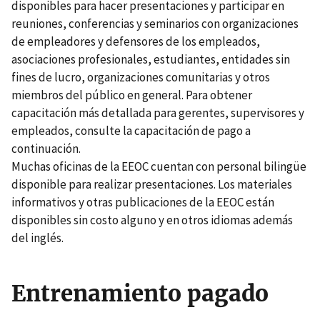
disponibles para hacer presentaciones y participar en
reuniones, conferencias y seminarios con organizaciones
de empleadores y defensores de los empleados,
asociaciones profesionales, estudiantes, entidades sin
fines de lucro, organizaciones comunitarias y otros
miembros del público en general. Para obtener
capacitación más detallada para gerentes, supervisores y
empleados, consulte la capacitación de pago a
continuación.
Muchas oficinas de la EEOC cuentan con personal bilingüe
disponible para realizar presentaciones. Los materiales
informativos y otras publicaciones de la EEOC están
disponibles sin costo alguno y en otros idiomas además
del inglés.
Entrenamiento pagado