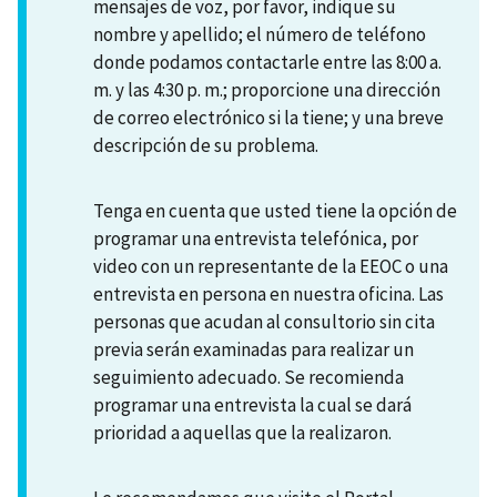
mensajes de voz, por favor, indique su
nombre y apellido; el número de teléfono
donde podamos contactarle entre las 8:00 a.
m. y las 4:30 p. m.; proporcione una dirección
de correo electrónico si la tiene; y una breve
descripción de su problema.
Tenga en cuenta que usted tiene la opción de
programar una entrevista telefónica, por
video con un representante de la EEOC o una
entrevista en persona en nuestra oficina. Las
personas que acudan al consultorio sin cita
previa serán examinadas para realizar un
seguimiento adecuado. Se recomienda
programar una entrevista la cual se dará
prioridad a aquellas que la realizaron.