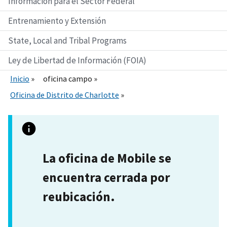
Información para el Sector Federal
Entrenamiento y Extensión
State, Local and Tribal Programs
Ley de Libertad de Información (FOIA)
Inicio
oficina campo
Oficina de Distrito de Charlotte
La oficina de Mobile se
encuentra cerrada por
reubicación.