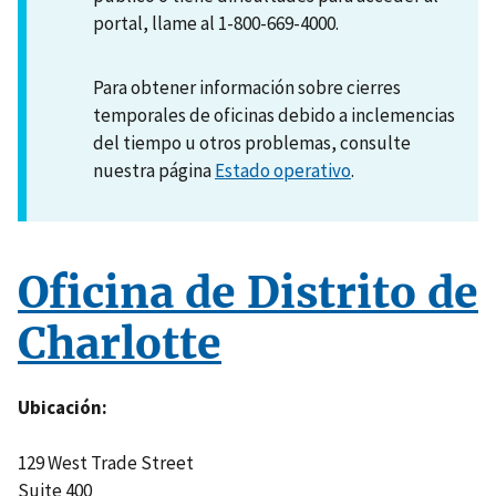
portal, llame al 1-800-669-4000.
Para obtener información sobre cierres
temporales de oficinas debido a inclemencias
del tiempo u otros problemas, consulte
nuestra página
Estado operativo
.
Oficina de Distrito de
Charlotte
Ubicación
129 West Trade Street
Suite 400