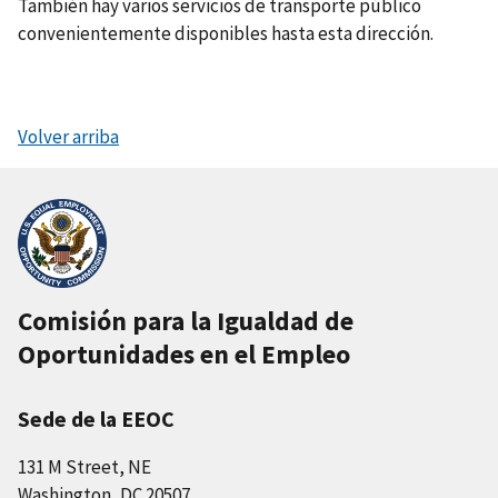
También hay varios servicios de transporte público
convenientemente disponibles hasta esta dirección.
Volver arriba
Comisión para la Igualdad de
Oportunidades en el Empleo
Sede de la EEOC
131 M Street, NE
Washington, DC 20507