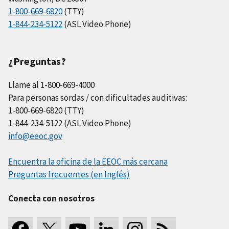
1-800-669-6820
(TTY)
1-844-234-5122
(ASL Video Phone)
¿Preguntas?
Llame al 1-800-669-4000
Para personas sordas / con dificultades auditivas:
1-800-669-6820 (TTY)
1-844-234-5122 (ASL Video Phone)
info@eeoc.gov
Encuentra la oficina de la EEOC más cercana
Preguntas frecuentes (en Inglés)
Conecta con nosotros