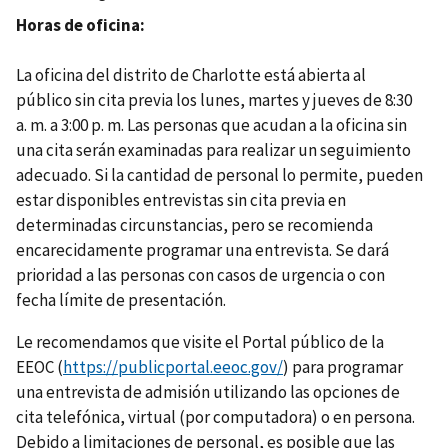
Horas de oficina
La oficina del distrito de Charlotte está abierta al
público sin cita previa los lunes, martes y jueves de 8:30
a. m. a 3:00 p. m. Las personas que acudan a la oficina sin
una cita serán examinadas para realizar un seguimiento
adecuado. Si la cantidad de personal lo permite, pueden
estar disponibles entrevistas sin cita previa en
determinadas circunstancias, pero se recomienda
encarecidamente programar una entrevista. Se dará
prioridad a las personas con casos de urgencia o con
fecha límite de presentación.
Le recomendamos que visite el Portal público de la
EEOC (
https://publicportal.eeoc.gov/
) para programar
una entrevista de admisión utilizando las opciones de
cita telefónica, virtual (por computadora) o en persona.
Debido a limitaciones de personal, es posible que las