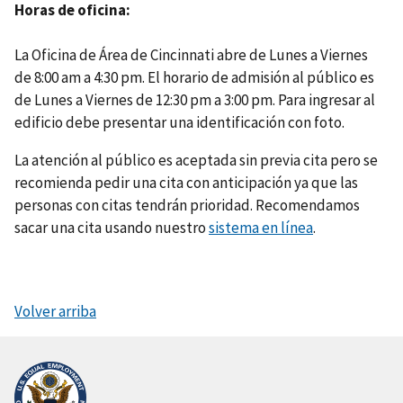
Horas de oficina
La Oficina de Área de Cincinnati abre de Lunes a Viernes
de 8:00 am a 4:30 pm. El horario de admisión al público es
de Lunes a Viernes de 12:30 pm a 3:00 pm. Para ingresar al
edificio debe presentar una identificación con foto.
La atención al público es aceptada sin previa cita pero se
recomienda pedir una cita con anticipación ya que las
personas con citas tendrán prioridad. Recomendamos
sacar una cita usando nuestro
sistema en línea
.
Volver arriba