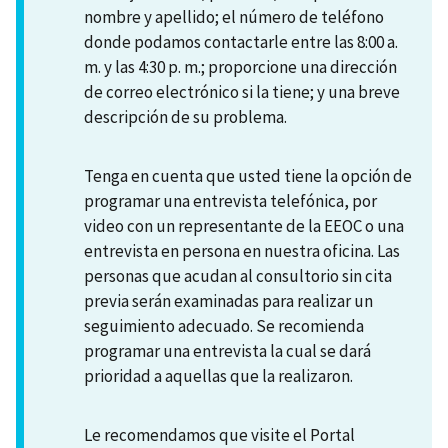
nombre y apellido; el número de teléfono
donde podamos contactarle entre las 8:00 a.
m. y las 4:30 p. m.; proporcione una dirección
de correo electrónico si la tiene; y una breve
descripción de su problema.
Tenga en cuenta que usted tiene la opción de
programar una entrevista telefónica, por
video con un representante de la EEOC o una
entrevista en persona en nuestra oficina. Las
personas que acudan al consultorio sin cita
previa serán examinadas para realizar un
seguimiento adecuado. Se recomienda
programar una entrevista la cual se dará
prioridad a aquellas que la realizaron.
Le recomendamos que visite el Portal