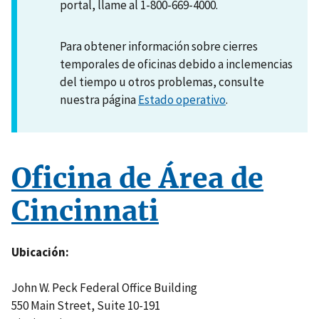
portal, llame al 1-800-669-4000.
Para obtener información sobre cierres
temporales de oficinas debido a inclemencias
del tiempo u otros problemas, consulte
nuestra página
Estado operativo
.
Oficina de Área de
Cincinnati
Ubicación
John W. Peck Federal Office Building
550 Main Street, Suite 10-191