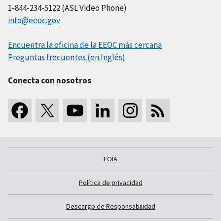
1-844-234-5122 (ASL Video Phone)
info@eeoc.gov
Encuentra la oficina de la EEOC más cercana
Preguntas frecuentes (en Inglés)
Conecta con nosotros
FOIA
Política de privacidad
Descargo de Responsabilidad