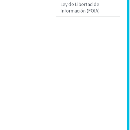
Ley de Libertad de
Información (FOIA)