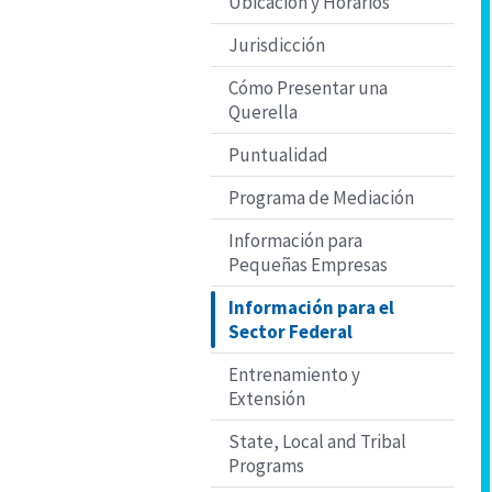
Ubicación y Horarios
Jurisdicción
Cómo Presentar una
Querella
Puntualidad
Programa de Mediación
Información para
Pequeñas Empresas
Información para el
Sector Federal
Entrenamiento y
Extensión
State, Local and Tribal
Programs