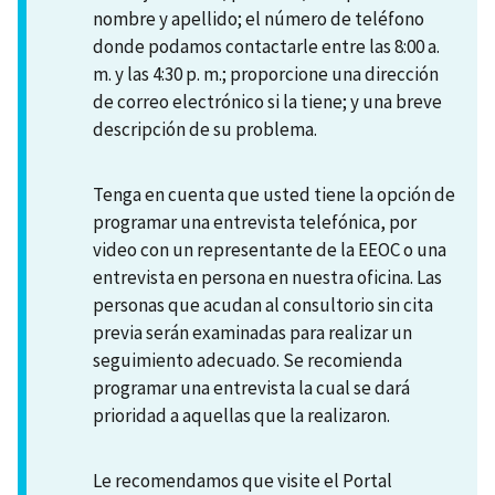
nombre y apellido; el número de teléfono
donde podamos contactarle entre las 8:00 a.
m. y las 4:30 p. m.; proporcione una dirección
de correo electrónico si la tiene; y una breve
descripción de su problema.
Tenga en cuenta que usted tiene la opción de
programar una entrevista telefónica, por
video con un representante de la EEOC o una
entrevista en persona en nuestra oficina. Las
personas que acudan al consultorio sin cita
previa serán examinadas para realizar un
seguimiento adecuado. Se recomienda
programar una entrevista la cual se dará
prioridad a aquellas que la realizaron.
Le recomendamos que visite el Portal