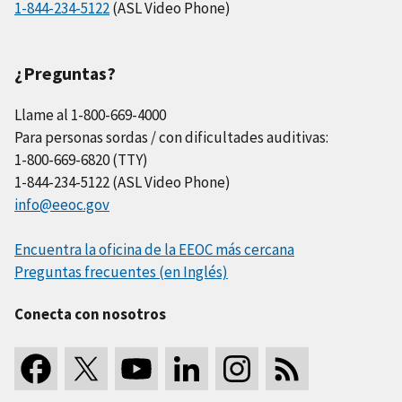
1-844-234-5122
(ASL Video Phone)
¿Preguntas?
Llame al 1-800-669-4000
Para personas sordas / con dificultades auditivas:
1-800-669-6820 (TTY)
1-844-234-5122 (ASL Video Phone)
info@eeoc.gov
Encuentra la oficina de la EEOC más cercana
Preguntas frecuentes (en Inglés)
Conecta con nosotros