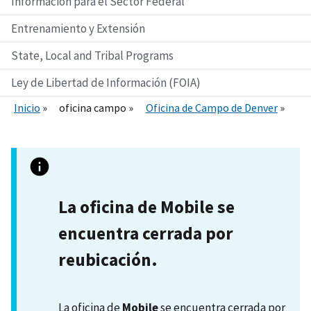
Información para el Sector Federal
Entrenamiento y Extensión
State, Local and Tribal Programs
Ley de Libertad de Información (FOIA)
Inicio
oficina campo
Oficina de Campo de Denver
La oficina de Mobile se
encuentra cerrada por
reubicación.
La oficina de
Mobile
se encuentra cerrada por