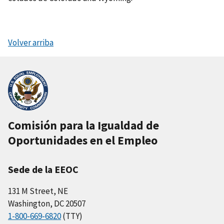
Volver arriba
Comisión para la Igualdad de
Oportunidades en el Empleo
Sede de la EEOC
131 M Street, NE
Washington, DC 20507
1-800-669-6820
(TTY)