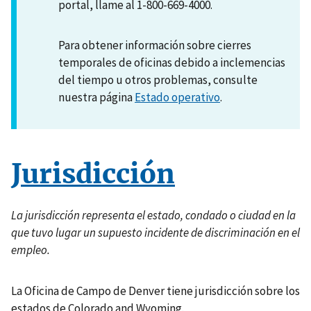
portal, llame al 1-800-669-4000.
Para obtener información sobre cierres
temporales de oficinas debido a inclemencias
del tiempo u otros problemas, consulte
nuestra página
Estado operativo
.
Jurisdicción
La jurisdicción representa el estado, condado o ciudad en la
que tuvo lugar un supuesto incidente de discriminación en el
empleo.
La Oficina de Campo de Denver tiene jurisdicción sobre los
estados de Colorado and Wyoming.