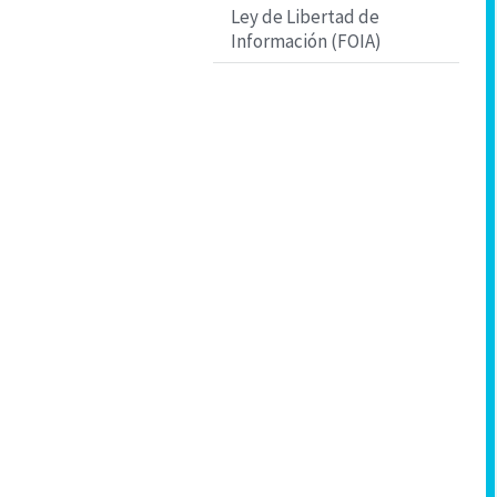
Ley de Libertad de
Información (FOIA)