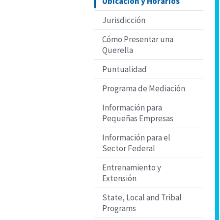
Ubicación y Horarios
Jurisdicción
Cómo Presentar una
Querella
Puntualidad
Programa de Mediación
Información para
Pequeñas Empresas
Información para el
Sector Federal
Entrenamiento y
Extensión
State, Local and Tribal
Programs