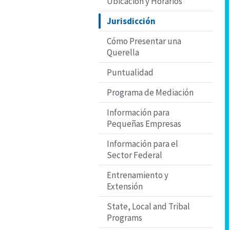
Ubicación y Horarios
Jurisdicción
Cómo Presentar una
Querella
Puntualidad
Programa de Mediación
Información para
Pequeñas Empresas
Información para el
Sector Federal
Entrenamiento y
Extensión
State, Local and Tribal
Programs