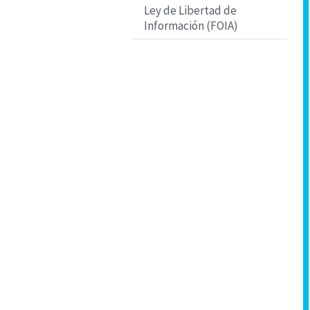
Ley de Libertad de
Información (FOIA)