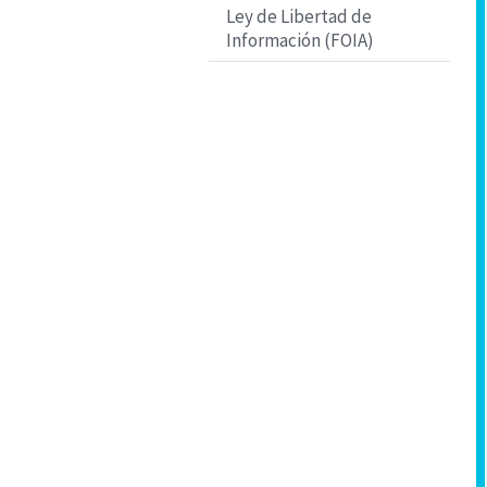
Ley de Libertad de
Información (FOIA)