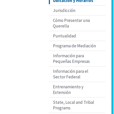
Ubicación y Horarios
Jurisdicción
Cómo Presentar una
Querella
Puntualidad
Programa de Mediación
Información para
Pequeñas Empresas
Información para el
Sector Federal
Entrenamiento y
Extensión
State, Local and Tribal
Programs