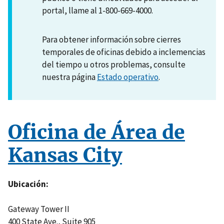
portal, llame al 1-800-669-4000.
Para obtener información sobre cierres
temporales de oficinas debido a inclemencias
del tiempo u otros problemas, consulte
nuestra página
Estado operativo
.
Oficina de Área de
Kansas City
Ubicación
Gateway Tower II
400 State Ave., Suite 905