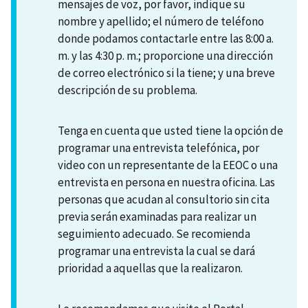
mensajes de voz, por favor, indique su
nombre y apellido; el número de teléfono
donde podamos contactarle entre las 8:00 a.
m. y las 4:30 p. m.; proporcione una dirección
de correo electrónico si la tiene; y una breve
descripción de su problema.
Tenga en cuenta que usted tiene la opción de
programar una entrevista telefónica, por
video con un representante de la EEOC o una
entrevista en persona en nuestra oficina. Las
personas que acudan al consultorio sin cita
previa serán examinadas para realizar un
seguimiento adecuado. Se recomienda
programar una entrevista la cual se dará
prioridad a aquellas que la realizaron.