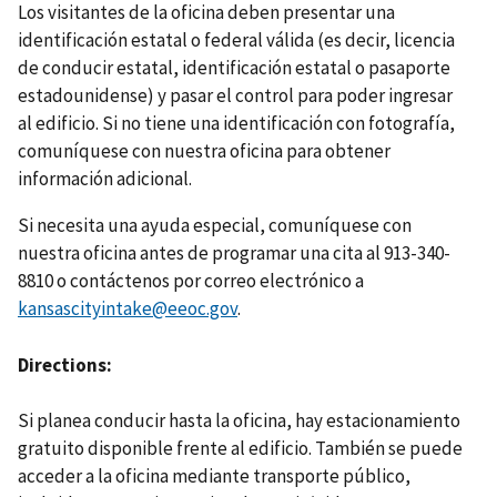
Los visitantes de la oficina deben presentar una
identificación estatal o federal válida (es decir, licencia
de conducir estatal, identificación estatal o pasaporte
estadounidense) y pasar el control para poder ingresar
al edificio. Si no tiene una identificación con fotografía,
comuníquese con nuestra oficina para obtener
información adicional.
Si necesita una ayuda especial, comuníquese con
nuestra oficina antes de programar una cita al 913-340-
8810 o contáctenos por correo electrónico a
kansascityintake@eeoc.gov
.
Directions
Si planea conducir hasta la oficina, hay estacionamiento
gratuito disponible frente al edificio. También se puede
acceder a la oficina mediante transporte público,