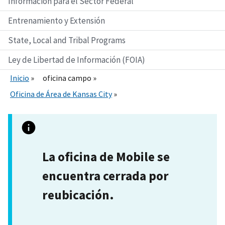
Información para el Sector Federal
Entrenamiento y Extensión
State, Local and Tribal Programs
Ley de Libertad de Información (FOIA)
Inicio
oficina campo
Oficina de Área de Kansas City
La oficina de Mobile se
encuentra cerrada por
reubicación.