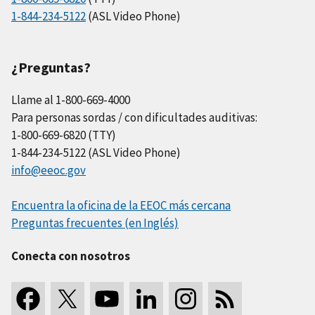
1-844-234-5122
(ASL Video Phone)
¿Preguntas?
Llame al 1-800-669-4000
Para personas sordas / con dificultades auditivas:
1-800-669-6820 (TTY)
1-844-234-5122 (ASL Video Phone)
info@eeoc.gov
Encuentra la oficina de la EEOC más cercana
Preguntas frecuentes (en Inglés)
Conecta con nosotros