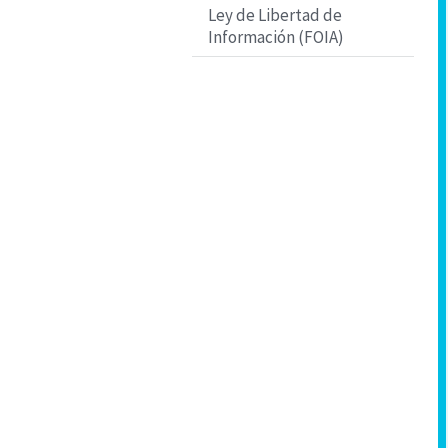
Ley de Libertad de
Información (FOIA)