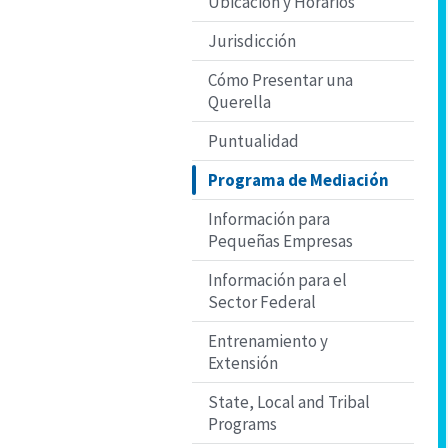
Ubicación y Horarios
Jurisdicción
Cómo Presentar una
Querella
Puntualidad
Programa de Mediación
Información para
Pequeñas Empresas
Información para el
Sector Federal
Entrenamiento y
Extensión
State, Local and Tribal
Programs