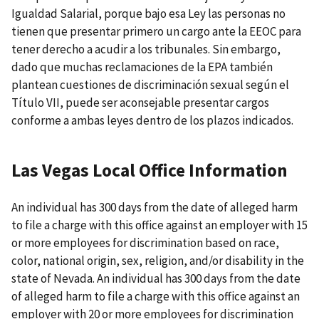
Igualdad Salarial, porque bajo esa Ley las personas no
tienen que presentar primero un cargo ante la EEOC para
tener derecho a acudir a los tribunales. Sin embargo,
dado que muchas reclamaciones de la EPA también
plantean cuestiones de discriminación sexual según el
Título VII, puede ser aconsejable presentar cargos
conforme a ambas leyes dentro de los plazos indicados.
Las Vegas Local Office Information
An individual has 300 days from the date of alleged harm
to file a charge with this office against an employer with 15
or more employees for discrimination based on race,
color, national origin, sex, religion, and/or disability in the
state of Nevada. An individual has 300 days from the date
of alleged harm to file a charge with this office against an
employer with 20 or more employees for discrimination