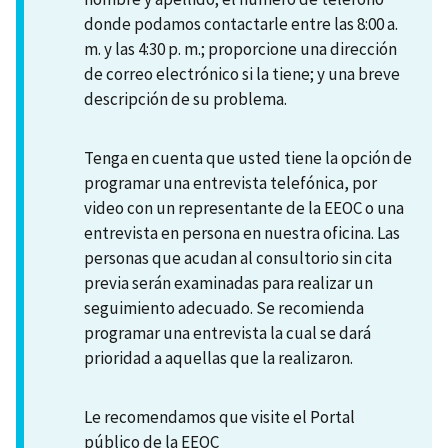
donde podamos contactarle entre las 8:00 a.
m. y las 4:30 p. m.; proporcione una dirección
de correo electrónico si la tiene; y una breve
descripción de su problema.
Tenga en cuenta que usted tiene la opción de
programar una entrevista telefónica, por
video con un representante de la EEOC o una
entrevista en persona en nuestra oficina. Las
personas que acudan al consultorio sin cita
previa serán examinadas para realizar un
seguimiento adecuado. Se recomienda
programar una entrevista la cual se dará
prioridad a aquellas que la realizaron.
Le recomendamos que visite el Portal
público de la EEOC