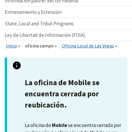
Información para el Sector Federal
Entrenamiento y Extensión
State, Local and Tribal Programs
Ley de Libertad de Información (FOIA)
Inicio
oficina campo
Oficina Local de Las Vegas
La oficina de Mobile se
encuentra cerrada por
reubicación.
La oficina de
Mobile
se encuentra cerrada por