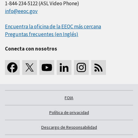
1-844-234-5122 (ASL Video Phone)
info@eeoc.gov
Encuentra la oficina de la EEOC más cercana
Preguntas frecuentes (en Inglés)
Conecta con nosotros
FOIA
Política de privacidad
Descargo de Responsabilidad