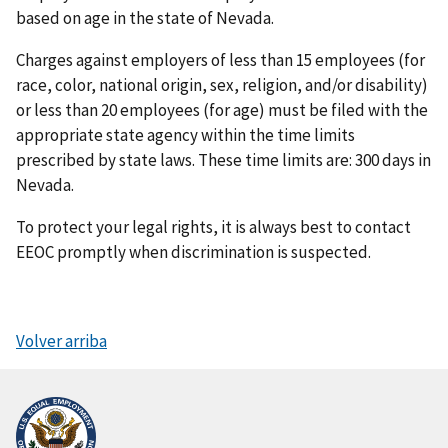
based on age in the state of Nevada.
Charges against employers of less than 15 employees (for
race, color, national origin, sex, religion, and/or disability)
or less than 20 employees (for age) must be filed with the
appropriate state agency within the time limits
prescribed by state laws. These time limits are: 300 days in
Nevada.
To protect your legal rights, it is always best to contact
EEOC promptly when discrimination is suspected.
Volver arriba