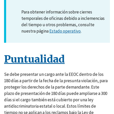
Para obtener información sobre cierres
temporales de oficinas debido a inclemencias
del tiempo u otros problemas, consulte
nuestra página
Estado operativo
.
Puntualidad
Se debe presentar un cargo ante la EEOC dentro de los
180 días a partir de la fecha de la presunta violación, para
proteger los derechos de la parte demandante. Este
plazo de presentación de 180 días puede ampliarse a 300
días si el cargo también está cubierto por una ley
antidiscriminatoria estatal o local. Estos límites de
tiempo no se aplican a los reclamos bajo la Ley de