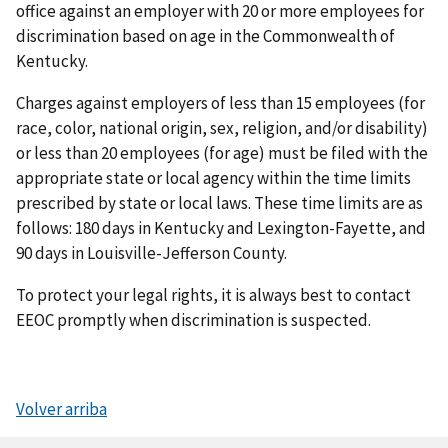
office against an employer with 20 or more employees for
discrimination based on age in the Commonwealth of
Kentucky.
Charges against employers of less than 15 employees (for
race, color, national origin, sex, religion, and/or disability)
or less than 20 employees (for age) must be filed with the
appropriate state or local agency within the time limits
prescribed by state or local laws. These time limits are as
follows: 180 days in Kentucky and Lexington-Fayette, and
90 days in Louisville-Jefferson County.
To protect your legal rights, it is always best to contact
EEOC promptly when discrimination is suspected.
Volver arriba