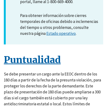
portal, llame al 1-800-669-4000.
Para obtener información sobre cierres
temporales de oficinas debido a inclemencias
del tiempo u otros problemas, consulte
nuestra página
Estado operativo
.
Puntualidad
Se debe presentar un cargo ante la EEOC dentro de los
180 días a partir de la fecha de la presunta violación, para
proteger los derechos de la parte demandante. Este
plazo de presentación de 180 días puede ampliarse a 300
días si el cargo también está cubierto por una ley
antidiscriminatoria estatal o local. Estos límites de