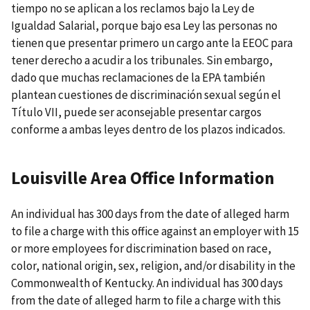
tiempo no se aplican a los reclamos bajo la Ley de
Igualdad Salarial, porque bajo esa Ley las personas no
tienen que presentar primero un cargo ante la EEOC para
tener derecho a acudir a los tribunales. Sin embargo,
dado que muchas reclamaciones de la EPA también
plantean cuestiones de discriminación sexual según el
Título VII, puede ser aconsejable presentar cargos
conforme a ambas leyes dentro de los plazos indicados.
Louisville Area Office Information
An individual has 300 days from the date of alleged harm
to file a charge with this office against an employer with 15
or more employees for discrimination based on race,
color, national origin, sex, religion, and/or disability in the
Commonwealth of Kentucky. An individual has 300 days
from the date of alleged harm to file a charge with this