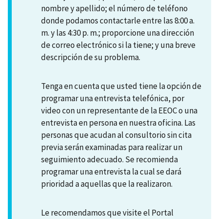
nombre y apellido; el número de teléfono
donde podamos contactarle entre las 8:00 a.
m. y las 4:30 p. m.; proporcione una dirección
de correo electrónico si la tiene; y una breve
descripción de su problema.
Tenga en cuenta que usted tiene la opción de
programar una entrevista telefónica, por
video con un representante de la EEOC o una
entrevista en persona en nuestra oficina. Las
personas que acudan al consultorio sin cita
previa serán examinadas para realizar un
seguimiento adecuado. Se recomienda
programar una entrevista la cual se dará
prioridad a aquellas que la realizaron.
Le recomendamos que visite el Portal