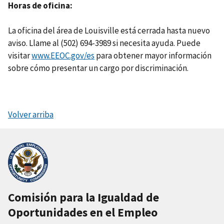
Horas de oficina
La oficina del área de Louisville está cerrada hasta nuevo
aviso. Llame al (502) 694-3989 si necesita ayuda. Puede
visitar
www.EEOC.gov/es
para obtener mayor información
sobre cómo presentar un cargo por discriminación.
Volver arriba
Comisión para la Igualdad de
Oportunidades en el Empleo