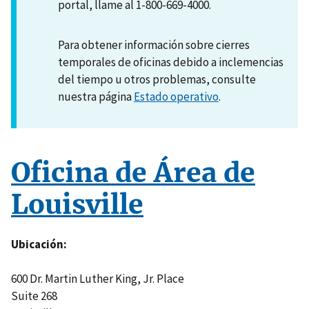
portal, llame al 1-800-669-4000.
Para obtener información sobre cierres
temporales de oficinas debido a inclemencias
del tiempo u otros problemas, consulte
nuestra página
Estado operativo
.
Oficina de Área de
Louisville
Ubicación
600 Dr. Martin Luther King, Jr. Place
Suite 268