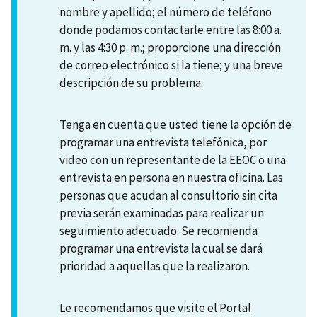
nombre y apellido; el número de teléfono
donde podamos contactarle entre las 8:00 a.
m. y las 4:30 p. m.; proporcione una dirección
de correo electrónico si la tiene; y una breve
descripción de su problema.
Tenga en cuenta que usted tiene la opción de
programar una entrevista telefónica, por
video con un representante de la EEOC o una
entrevista en persona en nuestra oficina. Las
personas que acudan al consultorio sin cita
previa serán examinadas para realizar un
seguimiento adecuado. Se recomienda
programar una entrevista la cual se dará
prioridad a aquellas que la realizaron.
Le recomendamos que visite el Portal