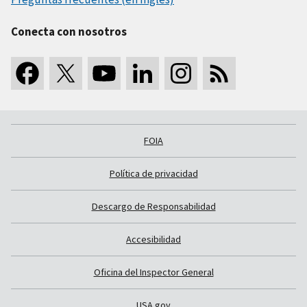
Conecta con nosotros
FOIA
Política de privacidad
Descargo de Responsabilidad
Accesibilidad
Oficina del Inspector General
USA.gov