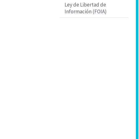
Ley de Libertad de
Información (FOIA)