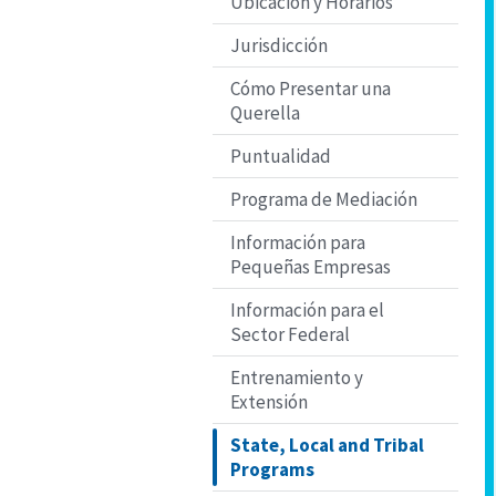
Ubicación y Horarios
Jurisdicción
Cómo Presentar una
Querella
Puntualidad
Programa de Mediación
Información para
Pequeñas Empresas
Información para el
Sector Federal
Entrenamiento y
Extensión
State, Local and Tribal
Programs