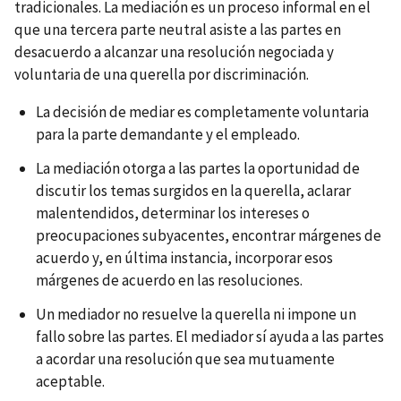
tradicionales. La mediación es un proceso informal en el
que una tercera parte neutral asiste a las partes en
desacuerdo a alcanzar una resolución negociada y
voluntaria de una querella por discriminación.
La decisión de mediar es completamente voluntaria
para la parte demandante y el empleado.
La mediación otorga a las partes la oportunidad de
discutir los temas surgidos en la querella, aclarar
malentendidos, determinar los intereses o
preocupaciones subyacentes, encontrar márgenes de
acuerdo y, en última instancia, incorporar esos
márgenes de acuerdo en las resoluciones.
Un mediador no resuelve la querella ni impone un
fallo sobre las partes. El mediador sí ayuda a las partes
a acordar una resolución que sea mutuamente
aceptable.