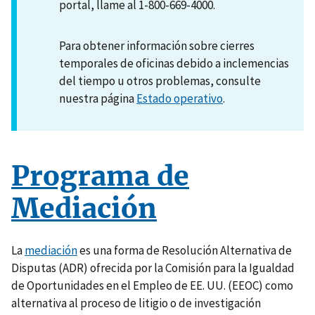
portal, llame al 1-800-669-4000.
Para obtener información sobre cierres
temporales de oficinas debido a inclemencias
del tiempo u otros problemas, consulte
nuestra página
Estado operativo
.
Programa de
Mediación
La
mediación
es una forma de Resolución Alternativa de
Disputas (ADR) ofrecida por la Comisión para la Igualdad
de Oportunidades en el Empleo de EE. UU. (EEOC) como
alternativa al proceso de litigio o de investigación