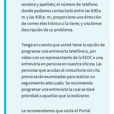
nombre y apellido; el número de teléfono
donde podamos contactarle entre las 8:00 a.
m. y las 4:30 p. m.; proporcione una dirección
de correo electrónico si la tiene; y una breve
descripción de su problema.
Tenga en cuenta que usted tiene la opción de
programar una entrevista telefónica, por
video con un representante de la EEOC o una
entrevista en persona en nuestra oficina. Las
personas que acudan al consultorio sin cita
previa serán examinadas para realizar un
seguimiento adecuado. Se recomienda
programar una entrevista la cual se dará
prioridad a aquellas que la realizaron.
Le recomendamos que visite el Portal