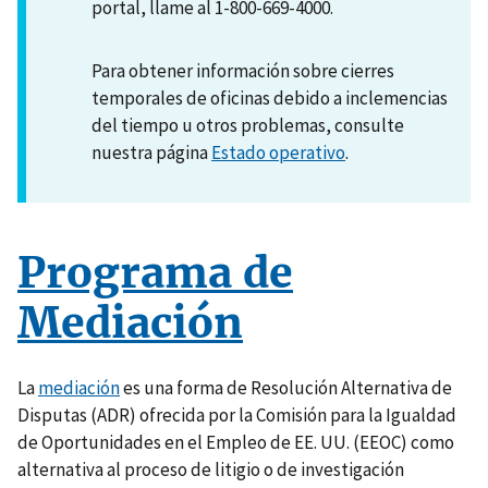
portal, llame al 1-800-669-4000.
Para obtener información sobre cierres
temporales de oficinas debido a inclemencias
del tiempo u otros problemas, consulte
nuestra página
Estado operativo
.
Programa de
Mediación
La
mediación
es una forma de Resolución Alternativa de
Disputas (ADR) ofrecida por la Comisión para la Igualdad
de Oportunidades en el Empleo de EE. UU. (EEOC) como
alternativa al proceso de litigio o de investigación