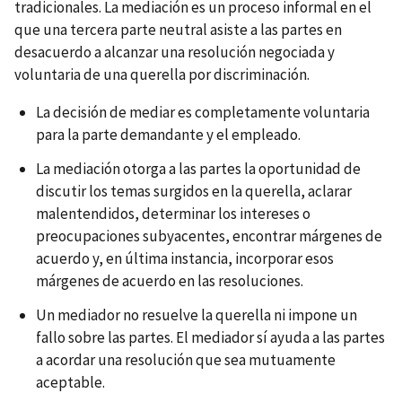
tradicionales. La mediación es un proceso informal en el
que una tercera parte neutral asiste a las partes en
desacuerdo a alcanzar una resolución negociada y
voluntaria de una querella por discriminación.
La decisión de mediar es completamente voluntaria
para la parte demandante y el empleado.
La mediación otorga a las partes la oportunidad de
discutir los temas surgidos en la querella, aclarar
malentendidos, determinar los intereses o
preocupaciones subyacentes, encontrar márgenes de
acuerdo y, en última instancia, incorporar esos
márgenes de acuerdo en las resoluciones.
Un mediador no resuelve la querella ni impone un
fallo sobre las partes. El mediador sí ayuda a las partes
a acordar una resolución que sea mutuamente
aceptable.