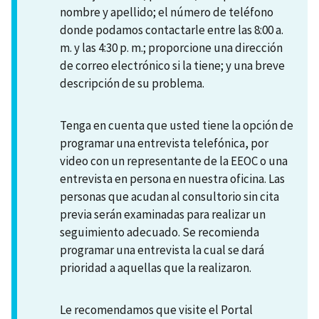
nombre y apellido; el número de teléfono
donde podamos contactarle entre las 8:00 a.
m. y las 4:30 p. m.; proporcione una dirección
de correo electrónico si la tiene; y una breve
descripción de su problema.
Tenga en cuenta que usted tiene la opción de
programar una entrevista telefónica, por
video con un representante de la EEOC o una
entrevista en persona en nuestra oficina. Las
personas que acudan al consultorio sin cita
previa serán examinadas para realizar un
seguimiento adecuado. Se recomienda
programar una entrevista la cual se dará
prioridad a aquellas que la realizaron.
Le recomendamos que visite el Portal