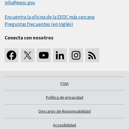
info@eeoc.gov
Encuentra la oficina de la EEOC más cercana
Preguntas frecuentes (en Inglés)
Conecta con nosotros
FOIA
Política de privacidad
Descargo de Responsabilidad
Accesibilidad