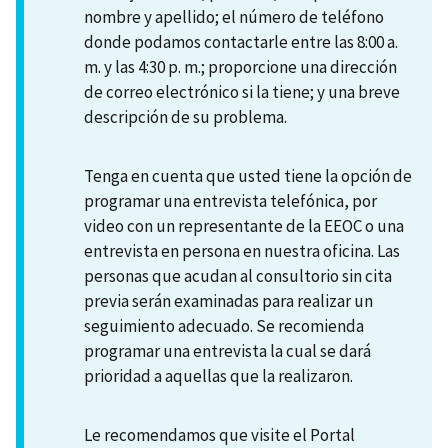
nombre y apellido; el número de teléfono
donde podamos contactarle entre las 8:00 a.
m. y las 4:30 p. m.; proporcione una dirección
de correo electrónico si la tiene; y una breve
descripción de su problema.
Tenga en cuenta que usted tiene la opción de
programar una entrevista telefónica, por
video con un representante de la EEOC o una
entrevista en persona en nuestra oficina. Las
personas que acudan al consultorio sin cita
previa serán examinadas para realizar un
seguimiento adecuado. Se recomienda
programar una entrevista la cual se dará
prioridad a aquellas que la realizaron.
Le recomendamos que visite el Portal