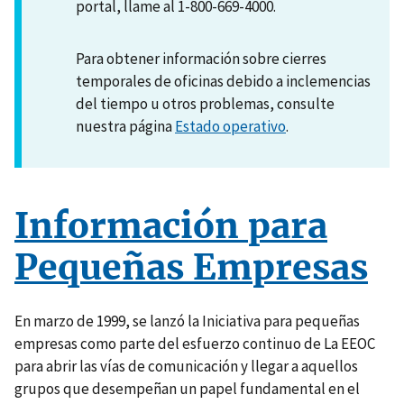
portal, llame al 1-800-669-4000.
Para obtener información sobre cierres
temporales de oficinas debido a inclemencias
del tiempo u otros problemas, consulte
nuestra página
Estado operativo
.
Información para
Pequeñas Empresas
En marzo de 1999, se lanzó la Iniciativa para pequeñas
empresas como parte del esfuerzo continuo de La EEOC
para abrir las vías de comunicación y llegar a aquellos
grupos que desempeñan un papel fundamental en el