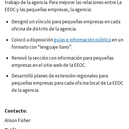
trabajo de la agencia. Para mejorar las relaciones entre La
EEOC y las pequeñas empresas, la agencia:
Designó un vínculo para pequeñas empresas en cada
oficina de distrito de la agencia.
Colocó a disposición
guías e información pública
en un
formato con “lenguaje llano”.
Renovó la sección con información para pequeñas
empresas en el sitio web de la EEOC.
Desarrolló planes de extensión regionales para
pequeñas empresas para cada oficina local de La EEOC
de la agencia.
Contacto
Alison Fisher