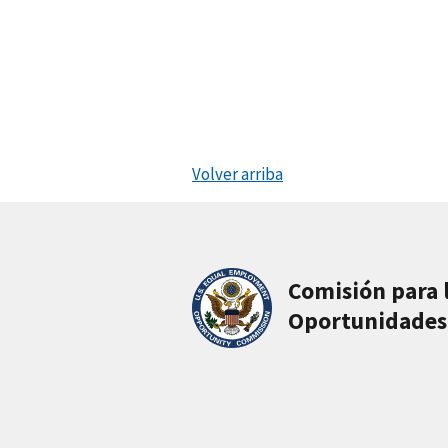
Volver arriba
Comisión para 
Oportunidades