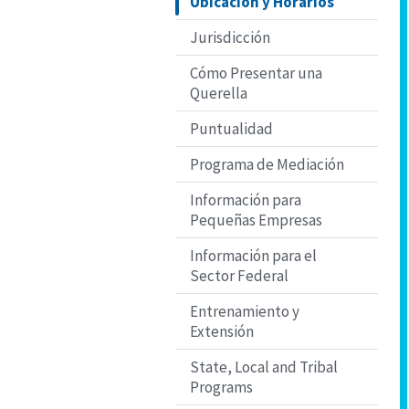
Ubicación y Horarios
Jurisdicción
Cómo Presentar una
Querella
Puntualidad
Programa de Mediación
Información para
Pequeñas Empresas
Información para el
Sector Federal
Entrenamiento y
Extensión
State, Local and Tribal
Programs