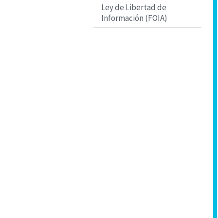
Ley de Libertad de
Información (FOIA)