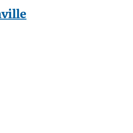
ville