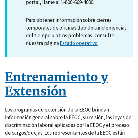
portal, llame al 1-800-669-4000.
Para obtener información sobre cierres
temporales de oficinas debido a inclemencias
del tiempo u otros problemas, consulte
nuestra página
Estado operativo
.
Entrenamiento y
Extensión
Los programas de extensión de la EEOC brindan
información general sobre la EEOC, su misión, las leyes de
discriminación laboral aplicadas por la EEOC y el proceso
de cargos/quejas. Los representantes de la EEOC están