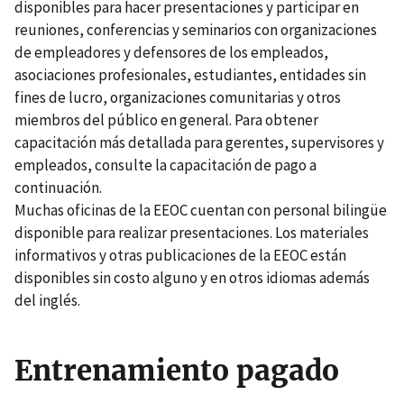
disponibles para hacer presentaciones y participar en
reuniones, conferencias y seminarios con organizaciones
de empleadores y defensores de los empleados,
asociaciones profesionales, estudiantes, entidades sin
fines de lucro, organizaciones comunitarias y otros
miembros del público en general. Para obtener
capacitación más detallada para gerentes, supervisores y
empleados, consulte la capacitación de pago a
continuación.
Muchas oficinas de la EEOC cuentan con personal bilingüe
disponible para realizar presentaciones. Los materiales
informativos y otras publicaciones de la EEOC están
disponibles sin costo alguno y en otros idiomas además
del inglés.
Entrenamiento pagado