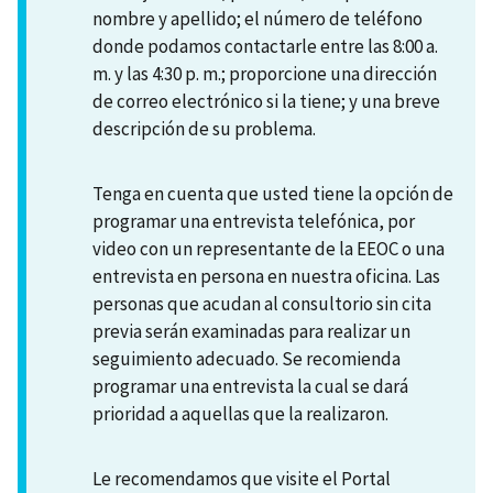
nombre y apellido; el número de teléfono
donde podamos contactarle entre las 8:00 a.
m. y las 4:30 p. m.; proporcione una dirección
de correo electrónico si la tiene; y una breve
descripción de su problema.
Tenga en cuenta que usted tiene la opción de
programar una entrevista telefónica, por
video con un representante de la EEOC o una
entrevista en persona en nuestra oficina. Las
personas que acudan al consultorio sin cita
previa serán examinadas para realizar un
seguimiento adecuado. Se recomienda
programar una entrevista la cual se dará
prioridad a aquellas que la realizaron.
Le recomendamos que visite el Portal