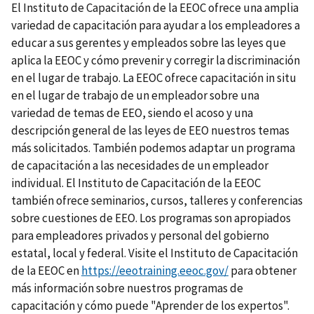
El Instituto de Capacitación de la EEOC ofrece una amplia
variedad de capacitación para ayudar a los empleadores a
educar a sus gerentes y empleados sobre las leyes que
aplica la EEOC y cómo prevenir y corregir la discriminación
en el lugar de trabajo. La EEOC ofrece capacitación in situ
en el lugar de trabajo de un empleador sobre una
variedad de temas de EEO, siendo el acoso y una
descripción general de las leyes de EEO nuestros temas
más solicitados. También podemos adaptar un programa
de capacitación a las necesidades de un empleador
individual. El Instituto de Capacitación de la EEOC
también ofrece seminarios, cursos, talleres y conferencias
sobre cuestiones de EEO. Los programas son apropiados
para empleadores privados y personal del gobierno
estatal, local y federal. Visite el Instituto de Capacitación
de la EEOC en
https://eeotraining.eeoc.gov/
para obtener
más información sobre nuestros programas de
capacitación y cómo puede "Aprender de los expertos".