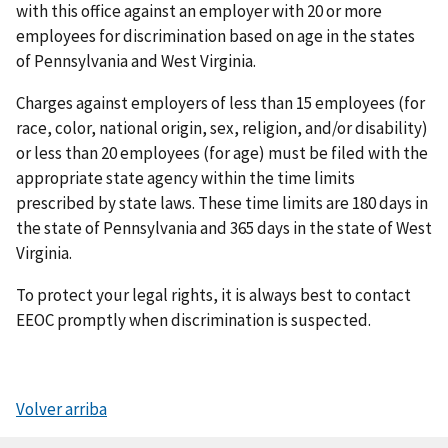
with this office against an employer with 20 or more
employees for discrimination based on age in the states
of Pennsylvania and West Virginia.
Charges against employers of less than 15 employees (for
race, color, national origin, sex, religion, and/or disability)
or less than 20 employees (for age) must be filed with the
appropriate state agency within the time limits
prescribed by state laws. These time limits are 180 days in
the state of Pennsylvania and 365 days in the state of West
Virginia.
To protect your legal rights, it is always best to contact
EEOC promptly when discrimination is suspected.
Volver arriba