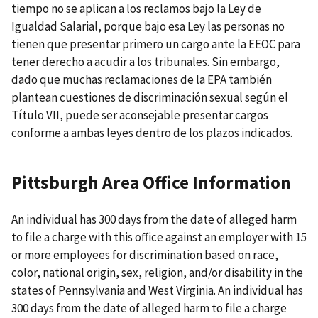
tiempo no se aplican a los reclamos bajo la Ley de
Igualdad Salarial, porque bajo esa Ley las personas no
tienen que presentar primero un cargo ante la EEOC para
tener derecho a acudir a los tribunales. Sin embargo,
dado que muchas reclamaciones de la EPA también
plantean cuestiones de discriminación sexual según el
Título VII, puede ser aconsejable presentar cargos
conforme a ambas leyes dentro de los plazos indicados.
Pittsburgh Area Office Information
An individual has 300 days from the date of alleged harm
to file a charge with this office against an employer with 15
or more employees for discrimination based on race,
color, national origin, sex, religion, and/or disability in the
states of Pennsylvania and West Virginia. An individual has
300 days from the date of alleged harm to file a charge