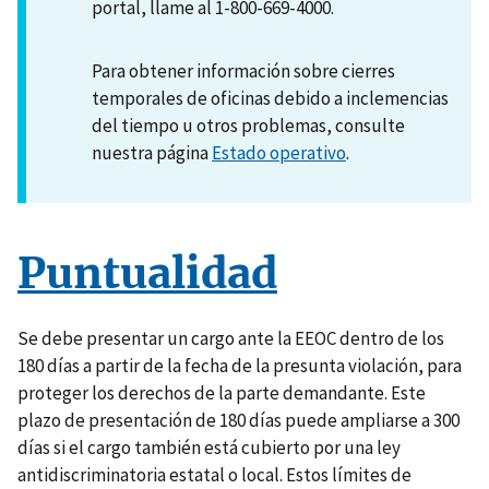
portal, llame al 1-800-669-4000.
Para obtener información sobre cierres
temporales de oficinas debido a inclemencias
del tiempo u otros problemas, consulte
nuestra página
Estado operativo
.
Puntualidad
Se debe presentar un cargo ante la EEOC dentro de los
180 días a partir de la fecha de la presunta violación, para
proteger los derechos de la parte demandante. Este
plazo de presentación de 180 días puede ampliarse a 300
días si el cargo también está cubierto por una ley
antidiscriminatoria estatal o local. Estos límites de