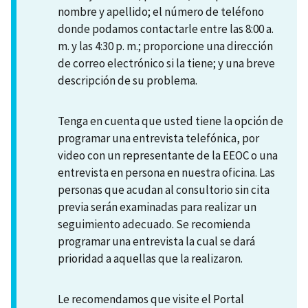
nombre y apellido; el número de teléfono
donde podamos contactarle entre las 8:00 a.
m. y las 4:30 p. m.; proporcione una dirección
de correo electrónico si la tiene; y una breve
descripción de su problema.
Tenga en cuenta que usted tiene la opción de
programar una entrevista telefónica, por
video con un representante de la EEOC o una
entrevista en persona en nuestra oficina. Las
personas que acudan al consultorio sin cita
previa serán examinadas para realizar un
seguimiento adecuado. Se recomienda
programar una entrevista la cual se dará
prioridad a aquellas que la realizaron.
Le recomendamos que visite el Portal