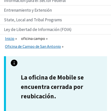
Información para el Sector Federal
Entrenamiento y Extensión
State, Local and Tribal Programs
Ley de Libertad de Información (FOIA)
Inicio
oficina campo
Oficina de Campo de San Antonio
La oficina de Mobile se
encuentra cerrada por
reubicación.