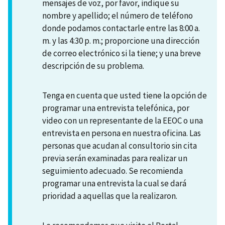
mensajes de voz, por favor, indique su
nombre y apellido; el número de teléfono
donde podamos contactarle entre las 8:00 a.
m. y las 4:30 p. m.; proporcione una dirección
de correo electrónico si la tiene; y una breve
descripción de su problema.
Tenga en cuenta que usted tiene la opción de
programar una entrevista telefónica, por
video con un representante de la EEOC o una
entrevista en persona en nuestra oficina. Las
personas que acudan al consultorio sin cita
previa serán examinadas para realizar un
seguimiento adecuado. Se recomienda
programar una entrevista la cual se dará
prioridad a aquellas que la realizaron.