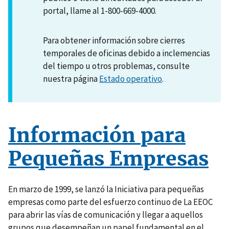
portal, llame al 1-800-669-4000.
Para obtener información sobre cierres
temporales de oficinas debido a inclemencias
del tiempo u otros problemas, consulte
nuestra página
Estado operativo
.
Información para
Pequeñas Empresas
En marzo de 1999, se lanzó la Iniciativa para pequeñas
empresas como parte del esfuerzo continuo de La EEOC
para abrir las vías de comunicación y llegar a aquellos
grupos que desempeñan un papel fundamental en el