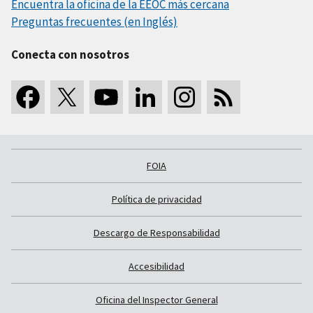
Encuentra la oficina de la EEOC más cercana
Preguntas frecuentes (en Inglés)
Conecta con nosotros
FOIA
Política de privacidad
Descargo de Responsabilidad
Accesibilidad
Oficina del Inspector General