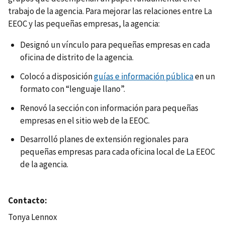
trabajo de la agencia. Para mejorar las relaciones entre La
EEOC y las pequeñas empresas, la agencia:
Designó un vínculo para pequeñas empresas en cada
oficina de distrito de la agencia.
Colocó a disposición
guías e información pública
en un
formato con “lenguaje llano”.
Renovó la sección con información para pequeñas
empresas en el sitio web de la EEOC.
Desarrolló planes de extensión regionales para
pequeñas empresas para cada oficina local de La EEOC
de la agencia.
Contacto
Tonya Lennox