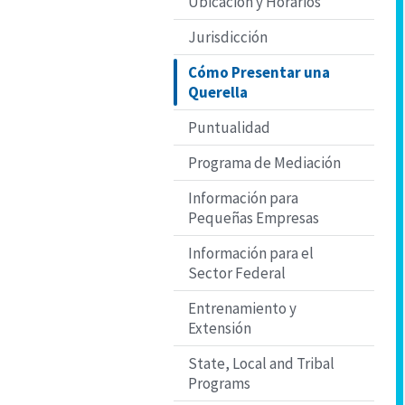
Ubicación y Horarios
Jurisdicción
Cómo Presentar una
Querella
Puntualidad
Programa de Mediación
Información para
Pequeñas Empresas
Información para el
Sector Federal
Entrenamiento y
Extensión
State, Local and Tribal
Programs