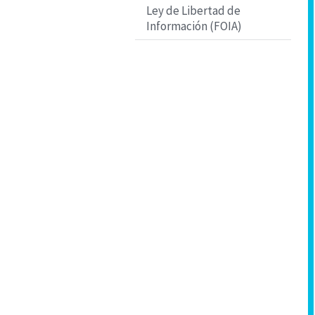
Ley de Libertad de
Información (FOIA)