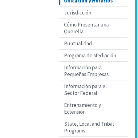
Ubicación y Horarios
Jurisdicción
Cómo Presentar una
Querella
Puntualidad
Programa de Mediación
Información para
Pequeñas Empresas
Información para el
Sector Federal
Entrenamiento y
Extensión
State, Local and Tribal
Programs