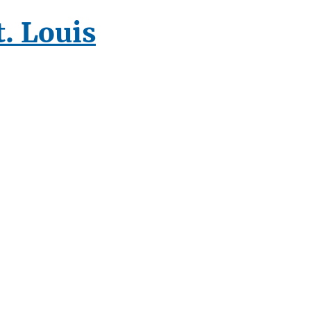
t. Louis