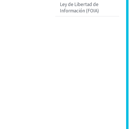
Ley de Libertad de
Información (FOIA)