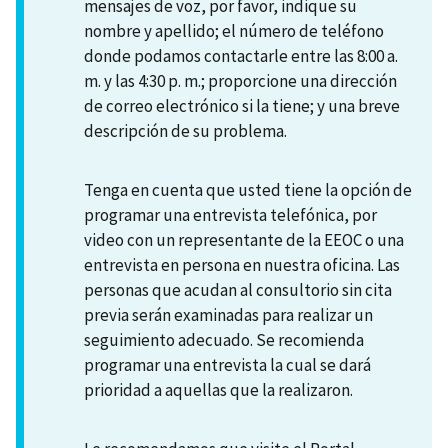
mensajes de voz, por favor, indique su
nombre y apellido; el número de teléfono
donde podamos contactarle entre las 8:00 a.
m. y las 4:30 p. m.; proporcione una dirección
de correo electrónico si la tiene; y una breve
descripción de su problema.
Tenga en cuenta que usted tiene la opción de
programar una entrevista telefónica, por
video con un representante de la EEOC o una
entrevista en persona en nuestra oficina. Las
personas que acudan al consultorio sin cita
previa serán examinadas para realizar un
seguimiento adecuado. Se recomienda
programar una entrevista la cual se dará
prioridad a aquellas que la realizaron.