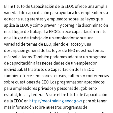
El Instituto de Capacitación de la EEOC ofrece una amplia
variedad de capacitación para ayudar a los empleadores a
educar a sus gerentes y empleados sobre las leyes que
aplica la EEOC y cómo prevenir y corregir la discriminación
en el lugar de trabajo. La EEOC ofrece capacitación in situ
en el lugar de trabajo de un empleador sobre una
variedad de temas de EEO, siendo el acoso y una
descripción general de las leyes de EEO nuestros temas
más solicitados. También podemos adaptar un programa
de capacitación a las necesidades de un empleador
individual. El Instituto de Capacitación de la EEOC
también ofrece seminarios, cursos, talleres y conferencias
sobre cuestiones de EEO. Los programas son apropiados
para empleadores privados y personal del gobierno
estatal, local y federal. Visite el Instituto de Capacitación
de la EEOC en
https://eeotraining.eeoc.gov/
para obtener
más información sobre nuestros programas de