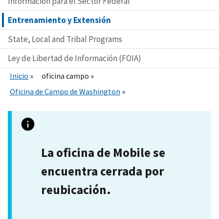
Información para el Sector Federal
Entrenamiento y Extensión
State, Local and Tribal Programs
Ley de Libertad de Información (FOIA)
Inicio
oficina campo
Oficina de Campo de Washington
La oficina de Mobile se
encuentra cerrada por
reubicación.