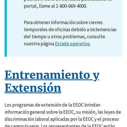
portal, llame al 1-800-669-4000.
Para obtener información sobre cierres
temporales de oficinas debido a inclemencias
del tiempo u otros problemas, consulte
nuestra página
Estado operativo
.
Entrenamiento y
Extensión
Los programas de extensión de la EEOC brindan
información general sobre la EEOC, su misión, las leyes de
discriminación laboral aplicadas por la EEOC y el proceso
de cargos/quejas. Los representantes de la EEOC están