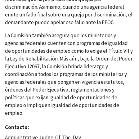
discriminación. Asimismo, cuando una agencia federal
emite un fallo final sobre una queja por discriminación, el
demandante puede apelar ese fallo ante la EEOC.
La Comisión también asegura que los ministerios y
agencias federales cuenten con programas de igualdad
de oportunidades de empleo como lo exige el Título VII y
la Ley de Rehabilitación. Más aún, bajo la Orden del Poder
Ejecutivo 12067, la Comisión brinda liderazgo y
coordinación a todos los programas de los ministerios y
agencias federales que pongan en vigencia estatutos,
órdenes del Poder Ejecutivo, reglamentaciones y
políticas que exijan igualdad de oportunidades de
empleo o impliquen igualdad de oportunidades de
empleo.
Contacto
Administrative Judge-Of-The-Day