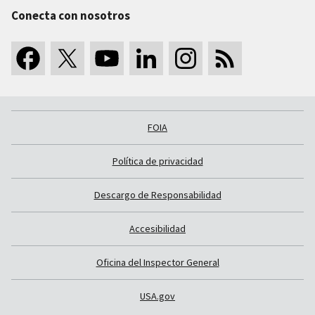
Conecta con nosotros
FOIA
Política de privacidad
Descargo de Responsabilidad
Accesibilidad
Oficina del Inspector General
USA.gov