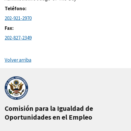
Teléfono
202-921-2970
Fax
202-827-2349
Volver arriba
Comisión para la Igualdad de
Oportunidades en el Empleo