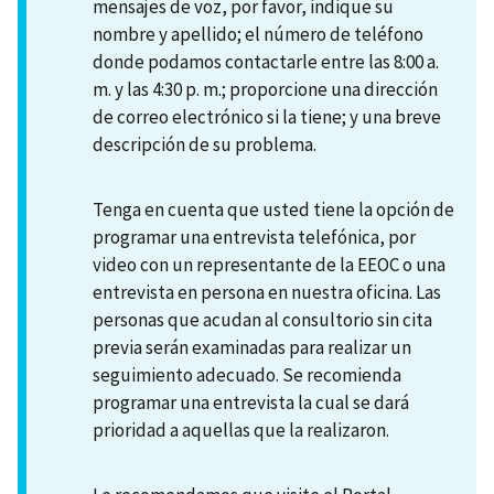
mensajes de voz, por favor, indique su
nombre y apellido; el número de teléfono
donde podamos contactarle entre las 8:00 a.
m. y las 4:30 p. m.; proporcione una dirección
de correo electrónico si la tiene; y una breve
descripción de su problema.
Tenga en cuenta que usted tiene la opción de
programar una entrevista telefónica, por
video con un representante de la EEOC o una
entrevista en persona en nuestra oficina. Las
personas que acudan al consultorio sin cita
previa serán examinadas para realizar un
seguimiento adecuado. Se recomienda
programar una entrevista la cual se dará
prioridad a aquellas que la realizaron.