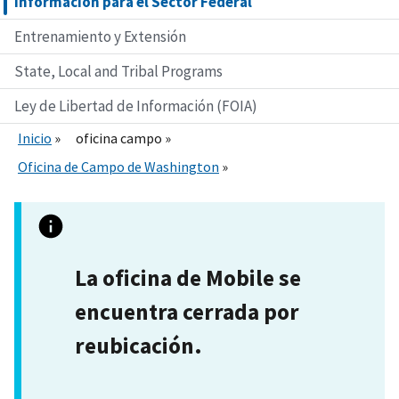
Información para el Sector Federal
Entrenamiento y Extensión
State, Local and Tribal Programs
Ley de Libertad de Información (FOIA)
Inicio
oficina campo
Oficina de Campo de Washington
La oficina de Mobile se
encuentra cerrada por
reubicación.