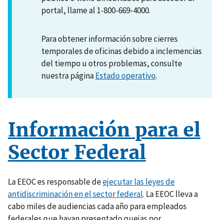
portal, llame al 1-800-669-4000.
Para obtener información sobre cierres
temporales de oficinas debido a inclemencias
del tiempo u otros problemas, consulte
nuestra página
Estado operativo
.
Información para el
Sector Federal
La EEOC es responsable de
ejecutar las leyes de
antidiscriminación en el sector federal
. La EEOC lleva a
cabo miles de audiencias cada año para empleados
federales que hayan presentado quejas por