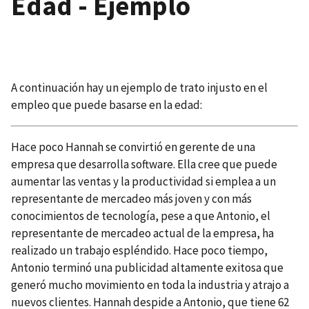
Edad - Ejemplo
A continuación hay un ejemplo de trato injusto en el
empleo que puede basarse en la edad:
Hace poco Hannah se convirtió en gerente de una
empresa que desarrolla software. Ella cree que puede
aumentar las ventas y la productividad si emplea a un
representante de mercadeo más joven y con más
conocimientos de tecnología, pese a que Antonio, el
representante de mercadeo actual de la empresa, ha
realizado un trabajo espléndido. Hace poco tiempo,
Antonio terminó una publicidad altamente exitosa que
generó mucho movimiento en toda la industria y atrajo a
nuevos clientes. Hannah despide a Antonio, que tiene 62