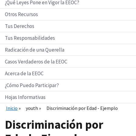
¿Qué Leyes Pone en Vigor la EEOC?
Otros Recursos
Tus Derechos
Tus Responsabilidades
Radicación de una Querella
Casos Verdaderos de la EEOC
Acerca de la EEOC
¿Cómo Puedo Participar?
Hojas Informativas
Inicio
youth
Discriminación por Edad - Ejemplo
Discriminación por