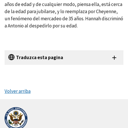
años de edad y de cualquier modo, piensa ella, está cerca
de la edad para jubilarse, y lo reemplaza por Cheyenne,
un fenómeno del mercadeo de 35 años. Hannah discriminó
a Antonio al despedirlo por su edad.
Traduzca esta pagina
Volver arriba