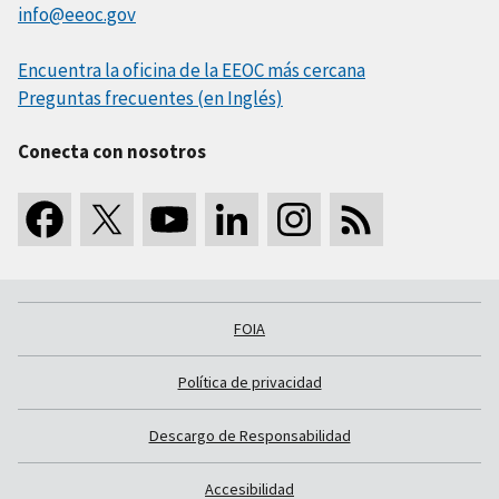
info@eeoc.gov
Encuentra la oficina de la EEOC más cercana
Preguntas frecuentes (en Inglés)
Conecta con nosotros
FOIA
Política de privacidad
Descargo de Responsabilidad
Accesibilidad