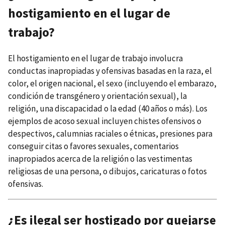
hostigamiento en el lugar de
trabajo?
El hostigamiento en el lugar de trabajo involucra
conductas inapropiadas y ofensivas basadas en la raza, el
color, el origen nacional, el sexo (incluyendo el embarazo,
condición de transgénero y orientación sexual), la
religión, una discapacidad o la edad (40 años o más). Los
ejemplos de acoso sexual incluyen chistes ofensivos o
despectivos, calumnias raciales o étnicas, presiones para
conseguir citas o favores sexuales, comentarios
inapropiados acerca de la religión o las vestimentas
religiosas de una persona, o dibujos, caricaturas o fotos
ofensivas.
¿Es ilegal ser hostigado por quejarse