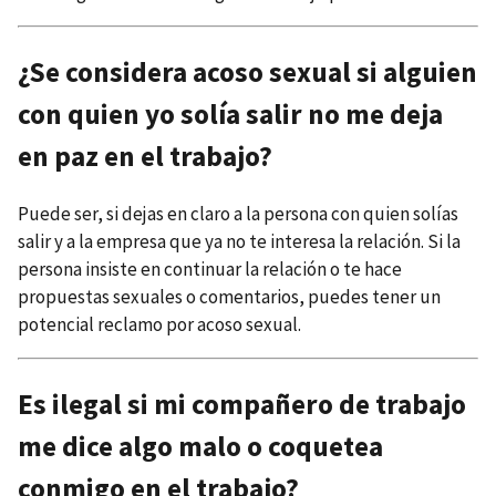
¿Se considera acoso sexual si alguien
con quien yo solía salir no me deja
en paz en el trabajo?
Puede ser, si dejas en claro a la persona con quien solías
salir y a la empresa que ya no te interesa la relación. Si la
persona insiste en continuar la relación o te hace
propuestas sexuales o comentarios, puedes tener un
potencial reclamo por acoso sexual.
Es ilegal si mi compañero de trabajo
me dice algo malo o coquetea
conmigo en el trabajo?