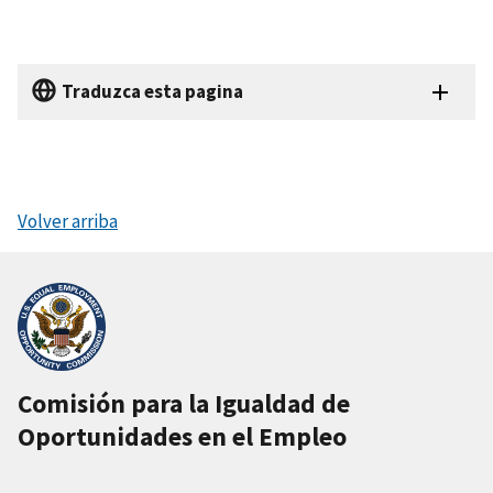
Traduzca esta pagina
Volver arriba
Comisión para la Igualdad de
Oportunidades en el Empleo