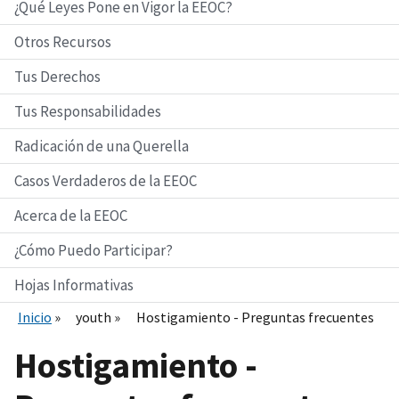
¿Qué Leyes Pone en Vigor la EEOC?
Otros Recursos
Tus Derechos
Tus Responsabilidades
Radicación de una Querella
Casos Verdaderos de la EEOC
Acerca de la EEOC
¿Cómo Puedo Participar?
Hojas Informativas
Inicio
youth
Hostigamiento - Preguntas frecuentes
Hostigamiento -