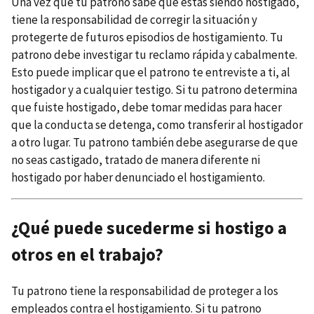
Una vez que tu patrono sabe que estás siendo hostigado,
tiene la responsabilidad de corregir la situación y
protegerte de futuros episodios de hostigamiento. Tu
patrono debe investigar tu reclamo rápida y cabalmente.
Esto puede implicar que el patrono te entreviste a ti, al
hostigador y a cualquier testigo. Si tu patrono determina
que fuiste hostigado, debe tomar medidas para hacer
que la conducta se detenga, como transferir al hostigador
a otro lugar. Tu patrono también debe asegurarse de que
no seas castigado, tratado de manera diferente ni
hostigado por haber denunciado el hostigamiento.
¿Qué puede sucederme si hostigo a
otros en el trabajo?
Tu patrono tiene la responsabilidad de proteger a los
empleados contra el hostigamiento. Si tu patrono