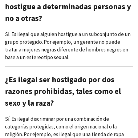
hostigue a determinadas personas y
no a otras?
Sí. Es ilegal que alguien hostigue a un subconjunto de un
grupo protegido. Por ejemplo, un gerente no puede
tratar a mujeres negras diferente de hombres negros en
base a un estereotipo sexual.
¿Es ilegal ser hostigado por dos
razones prohibidas, tales como el
sexo y la raza?
Sí. Es ilegal discriminar por una combinación de
categorías protegidas, como el origen nacional o la
religión. Por ejemplo, es ilegal que una tienda de ropa