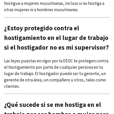
hostigue a mujeres musulmanas, incluso si no hostiga a
otras mujeres ni a hombres musulmanes.
¿Estoy protegido contra el
hostigamiento en el lugar de trabajo
si el hostigador no es mi supervisor?
Las leyes puestas en vigor por la EEOC te protegen contra
el hostigamiento por parte de cualquier persona en tu
lugar de trabajo. El hostigador puede ser tu gerente, un
gerente de otra área, un compañero u otros, tales como
clientes.
¿Qué sucede si se me hostiga en el