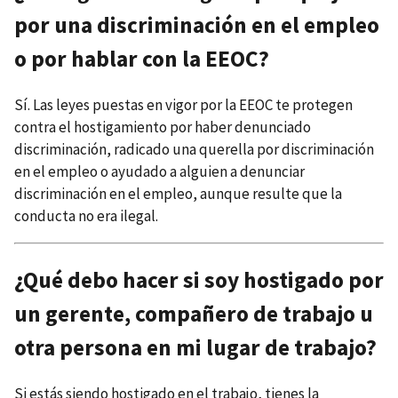
por una discriminación en el empleo
o por hablar con la EEOC?
Sí. Las leyes puestas en vigor por la EEOC te protegen
contra el hostigamiento por haber denunciado
discriminación, radicado una querella por discriminación
en el empleo o ayudado a alguien a denunciar
discriminación en el empleo, aunque resulte que la
conducta no era ilegal.
¿Qué debo hacer si soy hostigado por
un gerente, compañero de trabajo u
otra persona en mi lugar de trabajo?
Si estás siendo hostigado en el trabajo, tienes la