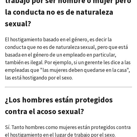
trabajo por ser hombre o mujer pero
la conducta no es de naturaleza
sexual?
El hostigamiento basado en el género, es decir la
conducta que no es de naturaleza sexual, pero que está
basada en el género de un empleado en particular,
también es ilegal. Por ejemplo, si un gerente les dice a las
empleadas que "las mujeres deben quedarse en la casa",
las está hostigando por el sexo.
¿Los hombres están protegidos
contra el acoso sexual?
Sí. Tanto hombres como mujeres están protegidos contra
el hostigamiento en el lugar de trabajo por el sexo.