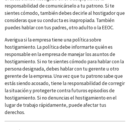
responsabilidad de comunicárselo a tu patrono. Si te
sientes cómodo, también debes decirle al hostigador que
consideras que su conducta es inapropiada. También
puedes hablar con tus padres, otro adulto o la EEOC.
Averigua si la empresa tiene una política sobre
hostigamiento. La política debe informarte quién es
responsable en la empresa de manejar los asuntos de
hostigamiento. Si no te sientes cómodo para hablar con la
persona designada, debes hablar con tu gerente u otro
gerente de la empresa. Una vez que tu patrono sabe que
estás siendo acosado, tiene la responsabilidad de corregir
la situación y protegerte contra futuros episodios de
hostigamiento. Si no denuncias el hostigamiento en el
lugar de trabajo rápidamente, puede afectar tus
derechos.