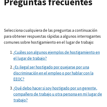
Preguntas frecuentes
Selecciona cualquiera de las preguntas a continuación
para obtener respuestas rápidas a algunos interrogantes
comunes sobre hostigamiento en el lugar de trabajo:
¿Cuáles son algunos ejemplos de hostigamiento en
el lugar de trabajo?
¿Es ilegal ser hostigado por quejarse por una
discriminación en el empleo o por hablar con la
EEOC?
¿Qué debo hacer si soy hostigado por un gerente,
compañero de trabajo u otra persona en mi lugar de
trabajo?