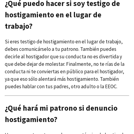
¿Qué puedo hacer si soy testigo de
hostigamiento en el lugar de
trabajo?
Si eres testigo de hostigamiento en el lugar de trabajo,
debes comunicárselo a tu patrono. También puedes
decirle al hostigador que su conducta no es divertida y
que debe dejar de molestar. Finalmente, no te rías de la
conducta ni te conviertas en público para el hostigador,
ya que eso sólo alentará más hostigamiento. También
puedes hablar con tus padres, otro adulto o la EEOC.
¿Qué hará mi patrono si denuncio
hostigamiento?