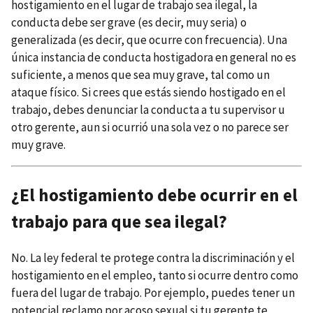
hostigamiento en el lugar de trabajo sea ilegal, la
conducta debe ser grave (es decir, muy seria) o
generalizada (es decir, que ocurre con frecuencia). Una
única instancia de conducta hostigadora en general no es
suficiente, a menos que sea muy grave, tal como un
ataque físico. Si crees que estás siendo hostigado en el
trabajo, debes denunciar la conducta a tu supervisor u
otro gerente, aun si ocurrió una sola vez o no parece ser
muy grave.
¿El hostigamiento debe ocurrir en el
trabajo para que sea ilegal?
No. La ley federal te protege contra la discriminación y el
hostigamiento en el empleo, tanto si ocurre dentro como
fuera del lugar de trabajo. Por ejemplo, puedes tener un
potencial reclamo por acoso sexual si tu gerente te