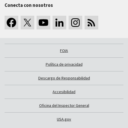
Conecta con nosotros
FOIA
Política de privacidad
Descargo de Responsabilidad
Accesibilidad
Oficina del Inspector General
USA.gov