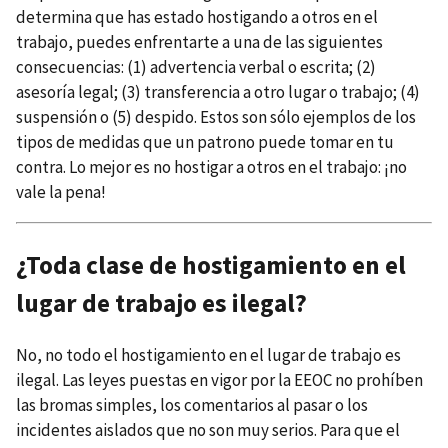
determina que has estado hostigando a otros en el
trabajo, puedes enfrentarte a una de las siguientes
consecuencias: (1) advertencia verbal o escrita; (2)
asesoría legal; (3) transferencia a otro lugar o trabajo; (4)
suspensión o (5) despido. Estos son sólo ejemplos de los
tipos de medidas que un patrono puede tomar en tu
contra. Lo mejor es no hostigar a otros en el trabajo: ¡no
vale la pena!
¿Toda clase de hostigamiento en el
lugar de trabajo es ilegal?
No, no todo el hostigamiento en el lugar de trabajo es
ilegal. Las leyes puestas en vigor por la EEOC no prohíben
las bromas simples, los comentarios al pasar o los
incidentes aislados que no son muy serios. Para que el