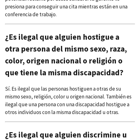
presiona para conseguir una cita mientras están en una
conferencia de trabajo.
¿Es ilegal que alguien hostigue a
otra persona del mismo sexo, raza,
color, origen nacional o religión o
que tiene la misma discapacidad?
Sí. Es ilegal que las personas hostiguen a otras de su
mismo sexo, religión, color u origen nacional. También es
ilegal que una persona con una discapacidad hostigue a
otros individuos con la misma discapacidad u otras.
¿Es ilegal que alguien discrimine u