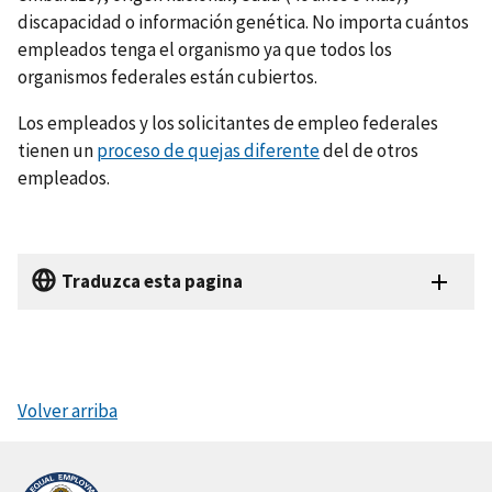
discapacidad o información genética. No importa cuántos
empleados tenga el organismo ya que todos los
organismos federales están cubiertos.
Los empleados y los solicitantes de empleo federales
tienen un
proceso de quejas diferente
del de otros
empleados.
Traduzca esta pagina
Volver arriba