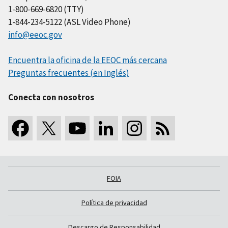
1-800-669-6820 (TTY)
1-844-234-5122 (ASL Video Phone)
info@eeoc.gov
Encuentra la oficina de la EEOC más cercana
Preguntas frecuentes (en Inglés)
Conecta con nosotros
FOIA
Política de privacidad
Descargo de Responsabilidad