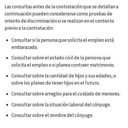
Las consultas antes de la contratación que se detallan a
continuación pueden considerarse como pruebas de
intento de discriminación si se realizan en el contexto
previo a la contratación:
Consultar si la persona que solicita el empleo está
embarazada.
Consultar sobre el estado civil de la persona que
solicita el empleo o si planea contraer matrimonio.
Consultar sobre la cantidad de hijos y sus edades, o
sobre los planes de tener hijos en el futuro.
Consultar sobre arreglos para el cuidado de menores.
Consultar sobre la situación laboral del cónyuge.
Consultar sobre el nombre del cónyuge.