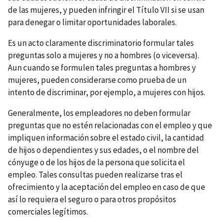
de las mujeres, y pueden infringir el Título VII si se usan
para denegar o limitar oportunidades laborales.
Es un acto claramente discriminatorio formular tales
preguntas solo a mujeres y no a hombres (o viceversa).
Aun cuando se formulen tales preguntas a hombres y
mujeres, pueden considerarse como prueba de un
intento de discriminar, por ejemplo, a mujeres con hijos.
Generalmente, los empleadores no deben formular
preguntas que no estén relacionadas con el empleo y que
impliquen información sobre el estado civil, la cantidad
de hijos o dependientes y sus edades, o el nombre del
cónyuge o de los hijos de la persona que solicita el
empleo. Tales consultas pueden realizarse tras el
ofrecimiento y la aceptación del empleo en caso de que
así lo requiera el seguro o para otros propósitos
comerciales legítimos.