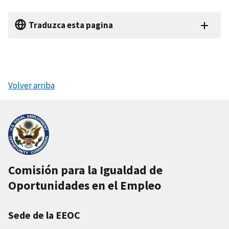
Traduzca esta pagina
Volver arriba
Comisión para la Igualdad de
Oportunidades en el Empleo
Sede de la EEOC