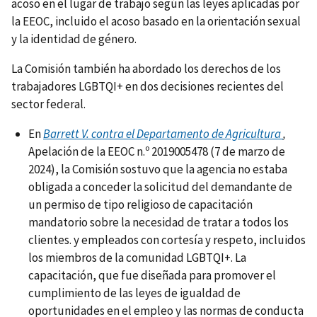
acoso en el lugar de trabajo según las leyes aplicadas por
la EEOC, incluido el acoso basado en la orientación sexual
y la identidad de género.
La Comisión también ha abordado los derechos de los
trabajadores LGBTQI+ en dos decisiones recientes del
sector federal.
En
Barrett V. contra el Departamento de Agricultura
,
Apelación de la EEOC n.º 2019005478 (7 de marzo de
2024), la Comisión sostuvo que la agencia no estaba
obligada a conceder la solicitud del demandante de
un permiso de tipo religioso de capacitación
mandatorio sobre la necesidad de tratar a todos los
clientes. y empleados con cortesía y respeto, incluidos
los miembros de la comunidad LGBTQI+. La
capacitación, que fue diseñada para promover el
cumplimiento de las leyes de igualdad de
oportunidades en el empleo y las normas de conducta