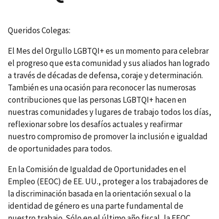
Queridos Colegas:
El Mes del Orgullo LGBTQI+ es un momento para celebrar
el progreso que esta comunidad y sus aliados han logrado
a través de décadas de defensa, coraje y determinación.
También es una ocasión para reconocer las numerosas
contribuciones que las personas LGBTQI+ hacen en
nuestras comunidades y lugares de trabajo todos los días,
reflexionar sobre los desafíos actuales y reafirmar
nuestro compromiso de promover la inclusión e igualdad
de oportunidades para todos.
En la Comisión de Igualdad de Oportunidades en el
Empleo (EEOC) de EE. UU., proteger a los trabajadores de
la discriminación basada en la orientación sexual o la
identidad de género es una parte fundamental de
nuestro trabajo. Sólo en el último año fiscal, la EEOC