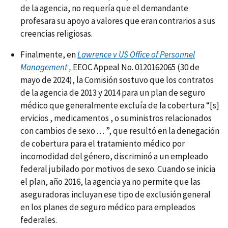
de la agencia, no requería que el demandante
profesara su apoyo a valores que eran contrarios a sus
creencias religiosas.
Finalmente, en
Lawrence v US Office of Personnel
Management
,
EEOC Appeal No. 0120162065 (30 de
mayo de 2024), la Comisión sostuvo que los contratos
de la agencia de 2013 y 2014 para un plan de seguro
médico que generalmente excluía de la cobertura “[s]
ervicios , medicamentos , o suministros relacionados
con cambios de sexo . . . ”, que resultó en la denegación
de cobertura para el tratamiento médico por
incomodidad del género, discriminó a un empleado
federal jubilado por motivos de sexo. Cuando se inicia
el plan, año 2016, la agencia ya no permite que las
aseguradoras incluyan ese tipo de exclusión general
en los planes de seguro médico para empleados
federales.