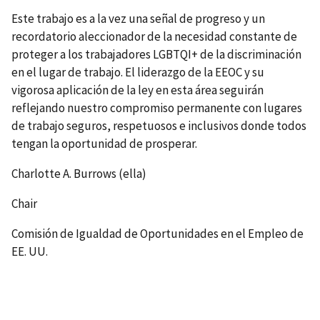
Este trabajo es a la vez una señal de progreso y un
recordatorio aleccionador de la necesidad constante de
proteger a los trabajadores LGBTQI+ de la discriminación
en el lugar de trabajo. El liderazgo de la EEOC y su
vigorosa aplicación de la ley en esta área seguirán
reflejando nuestro compromiso permanente con lugares
de trabajo seguros, respetuosos e inclusivos donde todos
tengan la oportunidad de prosperar.
Charlotte A. Burrows (ella)
Chair
Comisión de Igualdad de Oportunidades en el Empleo de
EE. UU.