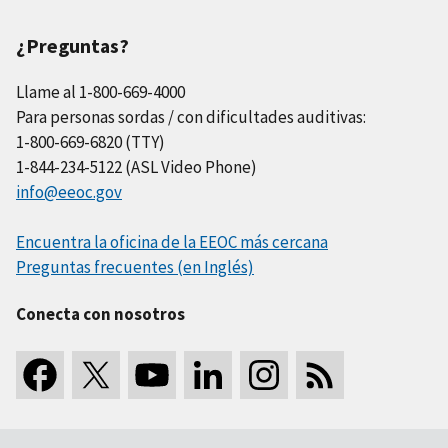
¿Preguntas?
Llame al 1-800-669-4000
Para personas sordas / con dificultades auditivas:
1-800-669-6820 (TTY)
1-844-234-5122 (ASL Video Phone)
info@eeoc.gov
Encuentra la oficina de la EEOC más cercana
Preguntas frecuentes (en Inglés)
Conecta con nosotros