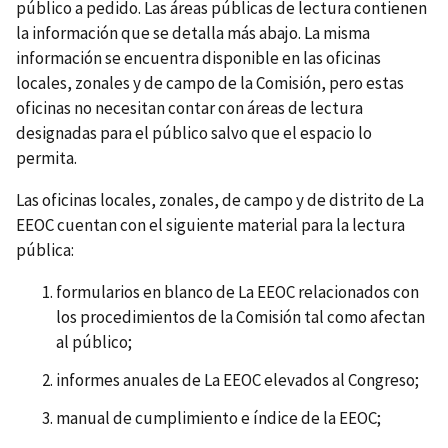
público a pedido. Las áreas públicas de lectura contienen
la información que se detalla más abajo. La misma
información se encuentra disponible en las oficinas
locales, zonales y de campo de la Comisión, pero estas
oficinas no necesitan contar con áreas de lectura
designadas para el público salvo que el espacio lo
permita.
Las oficinas locales, zonales, de campo y de distrito de La
EEOC cuentan con el siguiente material para la lectura
pública:
formularios en blanco de La EEOC relacionados con
los procedimientos de la Comisión tal como afectan
al público;
informes anuales de La EEOC elevados al Congreso;
manual de cumplimiento e índice de la EEOC;