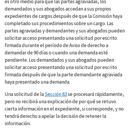
es otro medio para que las partes agraviadas, los
demandados y sus abogados accedan a sus propios
expedientes de cargos después de que la Comisión haya
completado sus procedimientos sobre un cargo. Las
partes agraviadas y demandantes y sus abogados pueden
solicitar acceso presentando una solicitud por escrito
firmada durante el período de Aviso de derecho a
demandar de 90 días o cuando una demanda esté
pendiente. Los demandados y sus abogados pueden
solicitar acceso presentando una solicitud por escrito
firmada después de que la parte demandante agraviada
haya presentado una demanda.
Una solicitud de la
Sección 83
se procesará rápidamente,
pero no recibirá una explicación de por qué se retuvo
cierta información en el expediente, si corresponde, y no
tendrá derecho a apelar la decisión de retener la
información.