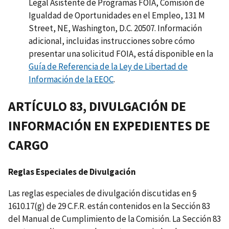
Legal Asistente de Programas FOIA, Comisión de
Igualdad de Oportunidades en el Empleo, 131 M
Street, NE, Washington, D.C. 20507. Información
adicional, incluidas instrucciones sobre cómo
presentar una solicitud FOIA, está disponible en la
Guía de Referencia de la Ley de Libertad de
Información de la EEOC
.
ARTÍCULO 83, DIVULGACIÓN DE
INFORMACIÓN EN EXPEDIENTES DE
CARGO
Reglas Especiales de Divulgación
Las reglas especiales de divulgación discutidas en §
1610.17(g) de 29 C.F.R. están contenidos en la Sección 83
del Manual de Cumplimiento de la Comisión. La Sección 83