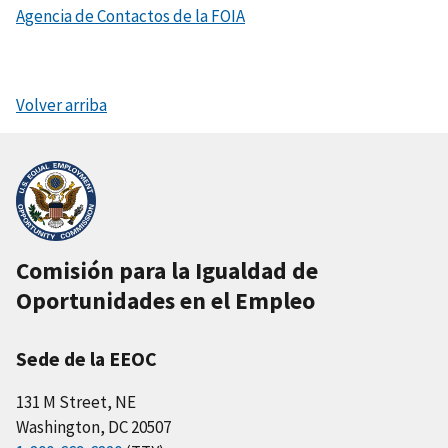
Agencia de Contactos de la FOIA
Volver arriba
Comisión para la Igualdad de
Oportunidades en el Empleo
Sede de la EEOC
131 M Street, NE
Washington, DC 20507