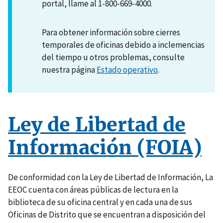
portal, llame al 1-800-669-4000.
Para obtener información sobre cierres
temporales de oficinas debido a inclemencias
del tiempo u otros problemas, consulte
nuestra página
Estado operativo
.
Ley de Libertad de
Información (FOIA)
De conformidad con la Ley de Libertad de Información, La
EEOC cuenta con áreas públicas de lectura en la
biblioteca de su oficina central y en cada una de sus
Oficinas de Distrito que se encuentran a disposición del