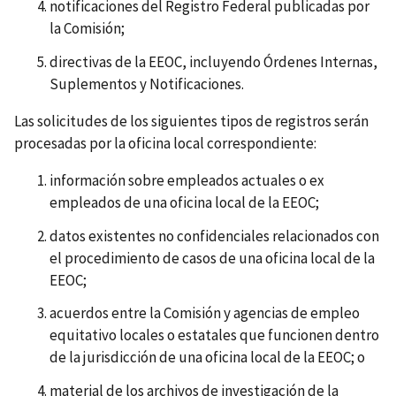
notificaciones del Registro Federal publicadas por
la Comisión;
directivas de la EEOC, incluyendo Órdenes Internas,
Suplementos y Notificaciones.
Las solicitudes de los siguientes tipos de registros serán
procesadas por la oficina local correspondiente:
información sobre empleados actuales o ex
empleados de una oficina local de la EEOC;
datos existentes no confidenciales relacionados con
el procedimiento de casos de una oficina local de la
EEOC;
acuerdos entre la Comisión y agencias de empleo
equitativo locales o estatales que funcionen dentro
de la jurisdicción de una oficina local de la EEOC; o
material de los archivos de investigación de la