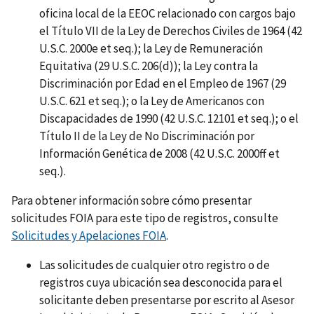
oficina local de la EEOC relacionado con cargos bajo
el Título VII de la Ley de Derechos Civiles de 1964 (42
U.S.C. 2000e et seq.); la Ley de Remuneración
Equitativa (29 U.S.C. 206(d)); la Ley contra la
Discriminación por Edad en el Empleo de 1967 (29
U.S.C. 621 et seq.); o la Ley de Americanos con
Discapacidades de 1990 (42 U.S.C. 12101 et seq.); o el
Título II de la Ley de No Discriminación por
Información Genética de 2008 (42 U.S.C. 2000ff et
seq.).
Para obtener información sobre cómo presentar
solicitudes FOIA para este tipo de registros, consulte
Solicitudes y Apelaciones FOIA
.
Las solicitudes de cualquier otro registro o de
registros cuya ubicación sea desconocida para el
solicitante deben presentarse por escrito al Asesor