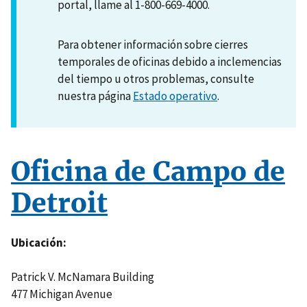
portal, llame al 1-800-669-4000.
Para obtener información sobre cierres
temporales de oficinas debido a inclemencias
del tiempo u otros problemas, consulte
nuestra página
Estado operativo
.
Oficina de Campo de
Detroit
Ubicación
Patrick V. McNamara Building
477 Michigan Avenue