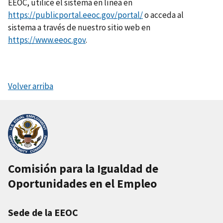
EEOC, utilice el sistema en línea en
https://publicportal.eeoc.gov/portal/
o acceda al
sistema a través de nuestro sitio web en
https://www.eeoc.gov
.
Volver arriba
Comisión para la Igualdad de
Oportunidades en el Empleo
Sede de la EEOC