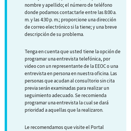
nombre y apellido; el número de teléfono
donde podamos contactarle entre las 8:00 a.
m. y las 4:30 p. m.; proporcione una dirección
de correo electrónico si la tiene; y una breve
descripción de su problema.
Tenga en cuenta que usted tiene la opción de
programar una entrevista telefónica, por
video con un representante de la EEOC o una
entrevista en persona en nuestra oficina. Las
personas que acudan al consultorio sin cita
previa serán examinadas para realizar un
seguimiento adecuado. Se recomienda
programar una entrevista la cual se dará
prioridad a aquellas que la realizaron.
Le recomendamos que visite el Portal