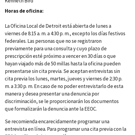
Kenneth Bird
Horas de oficina
La Oficina Local de Detroit está abierta de lunes a
viernes de 8:15 a. m. a 4:30 p. m., excepto los días festivos
federales. Las personas que no se registraron
previamente para una consulta y cuyo plazo de
prescripción esté próximo a vencer en 30 días o que
hayan viajado más de 50 millas hasta la oficina pueden
presentarse sin cita previa. Se aceptan entrevistas sin
cita previa los lunes, martes, jueves y viernes de 2:30 p.
m. a 3:30 p. m. En caso de no poder entrevistarlo de esta
manera y desea presentar una denuncia por
discriminación, se le proporcionarán los documentos
que formalizarán la denuncia ante la EEOC.
Se recomienda encarecidamente programar una
entrevista en línea. Para programar una cita previa con la