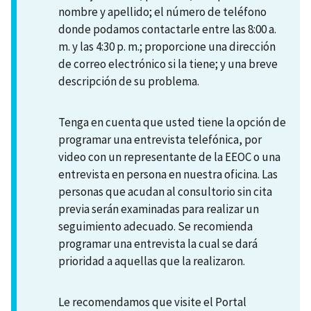
nombre y apellido; el número de teléfono
donde podamos contactarle entre las 8:00 a.
m. y las 4:30 p. m.; proporcione una dirección
de correo electrónico si la tiene; y una breve
descripción de su problema.
Tenga en cuenta que usted tiene la opción de
programar una entrevista telefónica, por
video con un representante de la EEOC o una
entrevista en persona en nuestra oficina. Las
personas que acudan al consultorio sin cita
previa serán examinadas para realizar un
seguimiento adecuado. Se recomienda
programar una entrevista la cual se dará
prioridad a aquellas que la realizaron.
Le recomendamos que visite el Portal