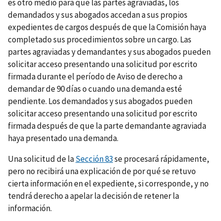
es otro medio para que las partes agraviadas, los
demandados y sus abogados accedan a sus propios
expedientes de cargos después de que la Comisión haya
completado sus procedimientos sobre un cargo. Las
partes agraviadas y demandantes y sus abogados pueden
solicitar acceso presentando una solicitud por escrito
firmada durante el período de Aviso de derecho a
demandar de 90 días o cuando una demanda esté
pendiente. Los demandados y sus abogados pueden
solicitar acceso presentando una solicitud por escrito
firmada después de que la parte demandante agraviada
haya presentado una demanda.
Una solicitud de la
Sección 83
se procesará rápidamente,
pero no recibirá una explicación de por qué se retuvo
cierta información en el expediente, si corresponde, y no
tendrá derecho a apelar la decisión de retener la
información.