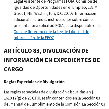
Legal Asistente de Programas FOIA, Comisión de
Igualdad de Oportunidades en el Empleo, 131 M
Street, NE, Washington, D.C. 20507. Información
adicional, incluidas instrucciones sobre cómo
presentar una solicitud FOIA, está disponible en la
Guía de Referencia de la Ley de Libertad de
Información de la EEOC
.
ARTÍCULO 83, DIVULGACIÓN DE
INFORMACIÓN EN EXPEDIENTES DE
CARGO
Reglas Especiales de Divulgación
Las reglas especiales de divulgación discutidas en §
1610.17(g) de 29 C.F.R. están contenidos en la Sección 83
del Manual de Cumplimiento de la Comisión. La Sección 83