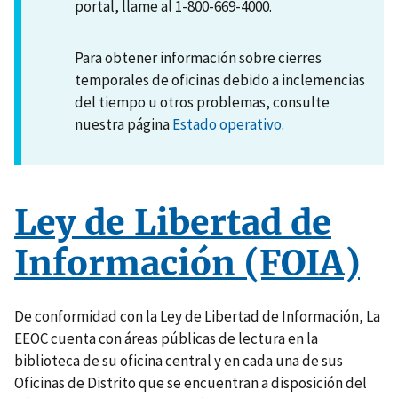
portal, llame al 1-800-669-4000.
Para obtener información sobre cierres
temporales de oficinas debido a inclemencias
del tiempo u otros problemas, consulte
nuestra página
Estado operativo
.
Ley de Libertad de
Información (FOIA)
De conformidad con la Ley de Libertad de Información, La
EEOC cuenta con áreas públicas de lectura en la
biblioteca de su oficina central y en cada una de sus
Oficinas de Distrito que se encuentran a disposición del