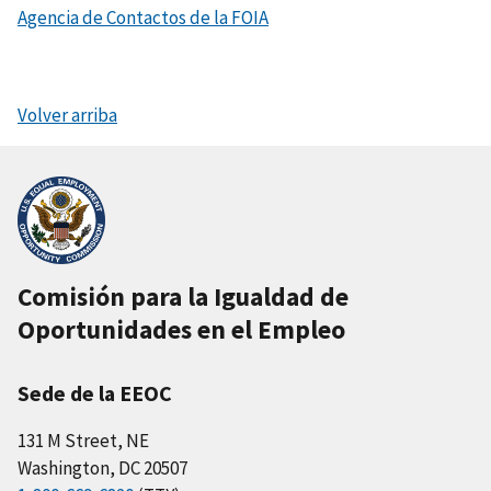
Agencia de Contactos de la FOIA
Volver arriba
Comisión para la Igualdad de
Oportunidades en el Empleo
Sede de la EEOC
131 M Street, NE
Washington, DC 20507