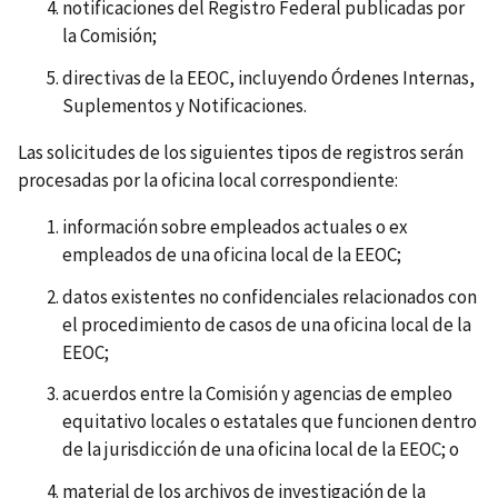
notificaciones del Registro Federal publicadas por
la Comisión;
directivas de la EEOC, incluyendo Órdenes Internas,
Suplementos y Notificaciones.
Las solicitudes de los siguientes tipos de registros serán
procesadas por la oficina local correspondiente:
información sobre empleados actuales o ex
empleados de una oficina local de la EEOC;
datos existentes no confidenciales relacionados con
el procedimiento de casos de una oficina local de la
EEOC;
acuerdos entre la Comisión y agencias de empleo
equitativo locales o estatales que funcionen dentro
de la jurisdicción de una oficina local de la EEOC; o
material de los archivos de investigación de la