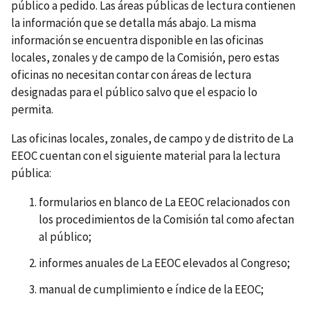
público a pedido. Las áreas públicas de lectura contienen
la información que se detalla más abajo. La misma
información se encuentra disponible en las oficinas
locales, zonales y de campo de la Comisión, pero estas
oficinas no necesitan contar con áreas de lectura
designadas para el público salvo que el espacio lo
permita.
Las oficinas locales, zonales, de campo y de distrito de La
EEOC cuentan con el siguiente material para la lectura
pública:
formularios en blanco de La EEOC relacionados con
los procedimientos de la Comisión tal como afectan
al público;
informes anuales de La EEOC elevados al Congreso;
manual de cumplimiento e índice de la EEOC;