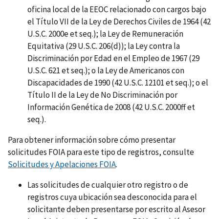
oficina local de la EEOC relacionado con cargos bajo
el Título VII de la Ley de Derechos Civiles de 1964 (42
U.S.C. 2000e et seq.); la Ley de Remuneración
Equitativa (29 U.S.C. 206(d)); la Ley contra la
Discriminación por Edad en el Empleo de 1967 (29
U.S.C. 621 et seq.); o la Ley de Americanos con
Discapacidades de 1990 (42 U.S.C. 12101 et seq.); o el
Título II de la Ley de No Discriminación por
Información Genética de 2008 (42 U.S.C. 2000ff et
seq.).
Para obtener información sobre cómo presentar
solicitudes FOIA para este tipo de registros, consulte
Solicitudes y Apelaciones FOIA
.
Las solicitudes de cualquier otro registro o de
registros cuya ubicación sea desconocida para el
solicitante deben presentarse por escrito al Asesor