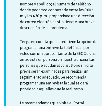
nombre y apellido; el número de teléfono
donde podamos contactarle entre las 8:00 a.
m. y las 4:30 p. m.; proporcione una dirección
de correo electrónico si la tiene; y una breve
descripción de su problema.
Tenga en cuenta que usted tiene la opción de
programar una entrevista telefónica, por
video con un representante de la EEOC o una
entrevista en persona en nuestra oficina. Las
personas que acudan al consultorio sin cita
previa serán examinadas para realizar un
seguimiento adecuado. Se recomienda
programar una entrevista la cual se dará
prioridad a aquellas que la realizaron.
Le recomendamos que visite el Portal