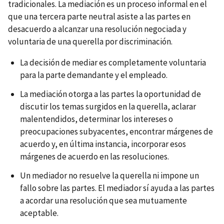
tradicionales. La mediación es un proceso informal en el
que una tercera parte neutral asiste a las partes en
desacuerdo a alcanzar una resolución negociada y
voluntaria de una querella por discriminación.
La decisión de mediar es completamente voluntaria
para la parte demandante y el empleado.
La mediación otorga a las partes la oportunidad de
discutir los temas surgidos en la querella, aclarar
malentendidos, determinar los intereses o
preocupaciones subyacentes, encontrar márgenes de
acuerdo y, en última instancia, incorporar esos
márgenes de acuerdo en las resoluciones.
Un mediador no resuelve la querella ni impone un
fallo sobre las partes. El mediador sí ayuda a las partes
a acordar una resolución que sea mutuamente
aceptable.