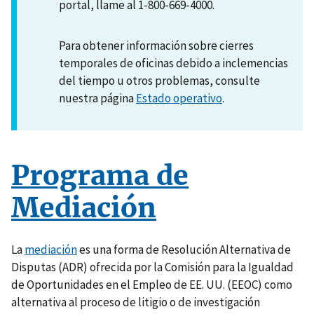
portal, llame al 1-800-669-4000.
Para obtener información sobre cierres
temporales de oficinas debido a inclemencias
del tiempo u otros problemas, consulte
nuestra página
Estado operativo
.
Programa de
Mediación
La
mediación
es una forma de Resolución Alternativa de
Disputas (ADR) ofrecida por la Comisión para la Igualdad
de Oportunidades en el Empleo de EE. UU. (EEOC) como
alternativa al proceso de litigio o de investigación