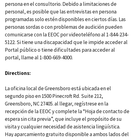
persona en el consultorio. Debido a limitaciones de
personal, es posible que las entrevistas en persona
programadas solo estén disponibles en ciertos días. Las
personas sordas o con problemas de audición pueden
comunicarse con la EEOC por videoteléfono al 1-844-234-
5122. Si tiene una discapacidad que le impide acceder al
Portal público o tiene dificultades para acceder al
portal, llame al 1-800-669-4000.
Directions
La oficina local de Greensboro está ubicada en el
segundo piso en 1500 Pinecroft Rd. Suite 212,
Greensboro, NC 27405. al llegar, regístrese en la
recepción de la EEOC y complete la “Hoja de contacto de
espera sin cita previa”, que incluye el propósito de su
visita y cualquier necesidad de asistencia lingüística.
Hay aparcamiento gratuito disponible a ambos lados del