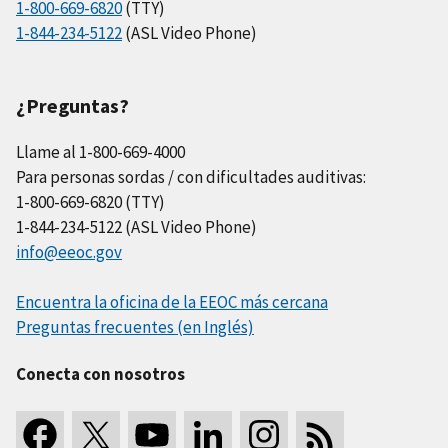
1-800-669-6820
(TTY)
1-844-234-5122
(ASL Video Phone)
¿Preguntas?
Llame al 1-800-669-4000
Para personas sordas / con dificultades auditivas:
1-800-669-6820 (TTY)
1-844-234-5122 (ASL Video Phone)
info@eeoc.gov
Encuentra la oficina de la EEOC más cercana
Preguntas frecuentes (en Inglés)
Conecta con nosotros