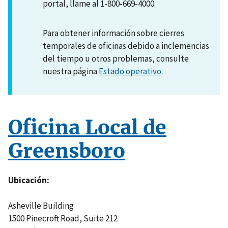
portal, llame al 1-800-669-4000.
Para obtener información sobre cierres
temporales de oficinas debido a inclemencias
del tiempo u otros problemas, consulte
nuestra página
Estado operativo
.
Oficina Local de
Greensboro
Ubicación
Asheville Building
1500 Pinecroft Road, Suite 212