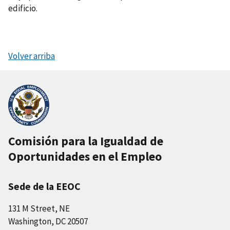
edificio.
Volver arriba
Comisión para la Igualdad de
Oportunidades en el Empleo
Sede de la EEOC
131 M Street, NE
Washington, DC 20507