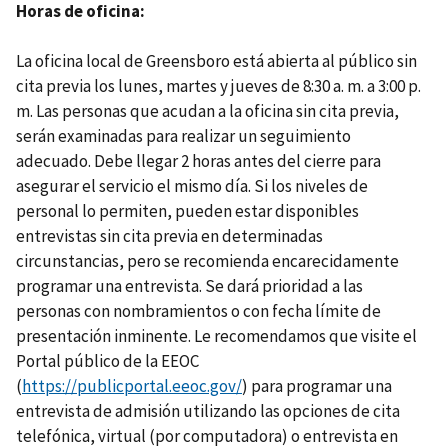
Horas de oficina
La oficina local de Greensboro está abierta al público sin
cita previa los lunes, martes y jueves de 8:30 a. m. a 3:00 p.
m. Las personas que acudan a la oficina sin cita previa,
serán examinadas para realizar un seguimiento
adecuado. Debe llegar 2 horas antes del cierre para
asegurar el servicio el mismo día. Si los niveles de
personal lo permiten, pueden estar disponibles
entrevistas sin cita previa en determinadas
circunstancias, pero se recomienda encarecidamente
programar una entrevista. Se dará prioridad a las
personas con nombramientos o con fecha límite de
presentación inminente. Le recomendamos que visite el
Portal público de la EEOC
(
https://publicportal.eeoc.gov/
) para programar una
entrevista de admisión utilizando las opciones de cita
telefónica, virtual (por computadora) o entrevista en