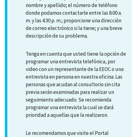
nombre y apellido; el número de teléfono
donde podamos contactarle entre las 8:00 a.
m. y las 4:30 p. m.; proporcione una dirección
de correo electrónico si la tiene; y una breve
descripción de su problema.
Tenga en cuenta que usted tiene la opción de
programar una entrevista telefónica, por
video con un representante de la EEOC o una
entrevista en persona en nuestra oficina. Las
personas que acudan al consultorio sin cita
previa serán examinadas para realizar un
seguimiento adecuado. Se recomienda
programar una entrevista la cual se dará
prioridad a aquellas que la realizaron.
Le recomendamos que visite el Portal