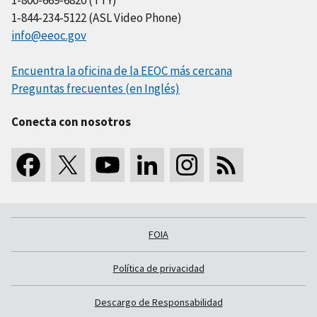
1-844-234-5122 (ASL Video Phone)
info@eeoc.gov
Encuentra la oficina de la EEOC más cercana
Preguntas frecuentes (en Inglés)
Conecta con nosotros
FOIA
Política de privacidad
Descargo de Responsabilidad