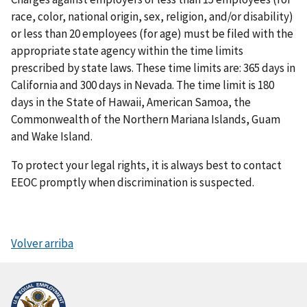
race, color, national origin, sex, religion, and/or disability)
or less than 20 employees (for age) must be filed with the
appropriate state agency within the time limits
prescribed by state laws. These time limits are: 365 days in
California and 300 days in Nevada. The time limit is 180
days in the State of Hawaii, American Samoa, the
Commonwealth of the Northern Mariana Islands, Guam
and Wake Island.
To protect your legal rights, it is always best to contact
EEOC promptly when discrimination is suspected.
Volver arriba