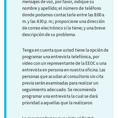
mensajes de voz, por favor, indique su
nombre y apellido; el número de teléfono
donde podamos contactarle entre las 8:00 a.
m. y las 4:30 p. m.; proporcione una dirección
de correo electrónico si la tiene; y una breve
descripción de su problema.
Tenga en cuenta que usted tiene la opción de
programar una entrevista telefónica, por
video con un representante de la EEOC o una
entrevista en persona en nuestra oficina. Las
personas que acudan al consultorio sin cita
previa serán examinadas para realizar un
seguimiento adecuado. Se recomienda
programar una entrevista la cual se dará
prioridad a aquellas que la realizaron.