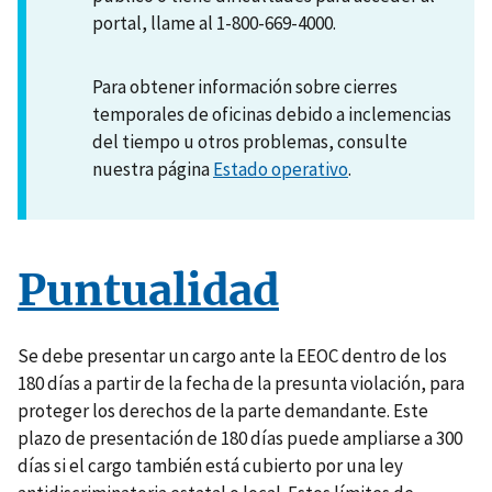
portal, llame al 1-800-669-4000.
Para obtener información sobre cierres
temporales de oficinas debido a inclemencias
del tiempo u otros problemas, consulte
nuestra página
Estado operativo
.
Puntualidad
Se debe presentar un cargo ante la EEOC dentro de los
180 días a partir de la fecha de la presunta violación, para
proteger los derechos de la parte demandante. Este
plazo de presentación de 180 días puede ampliarse a 300
días si el cargo también está cubierto por una ley