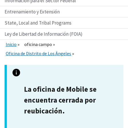
Información para el Sector Federal
Entrenamiento y Extensión
State, Local and Tribal Programs
Ley de Libertad de Información (FOIA)
Inicio
oficina campo
Oficina de Distrito de Los Ángeles
La oficina de Mobile se
encuentra cerrada por
reubicación.