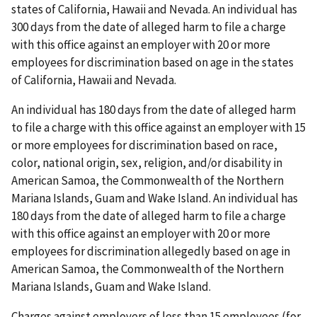
states of California, Hawaii and Nevada. An individual has
300 days from the date of alleged harm to file a charge
with this office against an employer with 20 or more
employees for discrimination based on age in the states
of California, Hawaii and Nevada.
An individual has 180 days from the date of alleged harm
to file a charge with this office against an employer with 15
or more employees for discrimination based on race,
color, national origin, sex, religion, and/or disability in
American Samoa, the Commonwealth of the Northern
Mariana Islands, Guam and Wake Island. An individual has
180 days from the date of alleged harm to file a charge
with this office against an employer with 20 or more
employees for discrimination allegedly based on age in
American Samoa, the Commonwealth of the Northern
Mariana Islands, Guam and Wake Island.
Charges against employers of less than 15 employees (for