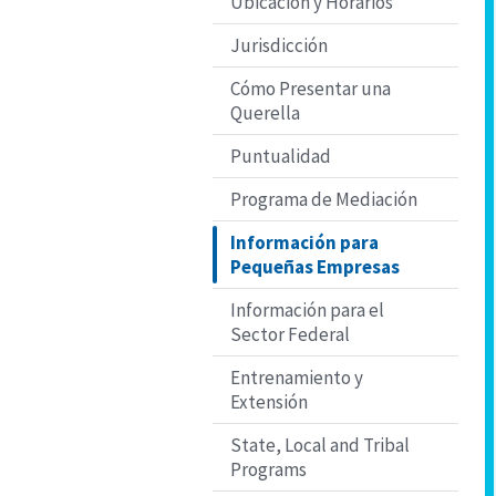
Ubicación y Horarios
Jurisdicción
Cómo Presentar una
Querella
Puntualidad
Programa de Mediación
Información para
Pequeñas Empresas
Información para el
Sector Federal
Entrenamiento y
Extensión
State, Local and Tribal
Programs