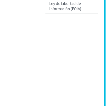
Ley de Libertad de
Información (FOIA)