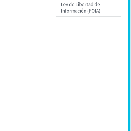
Ley de Libertad de
Información (FOIA)