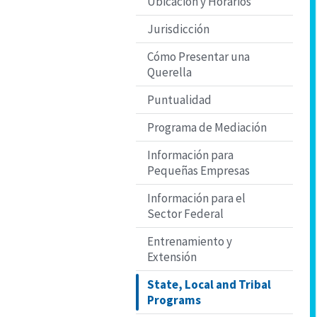
Ubicación y Horarios
Jurisdicción
Cómo Presentar una
Querella
Puntualidad
Programa de Mediación
Información para
Pequeñas Empresas
Información para el
Sector Federal
Entrenamiento y
Extensión
State, Local and Tribal
Programs