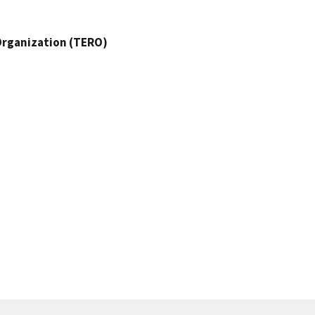
 Organization (TERO)