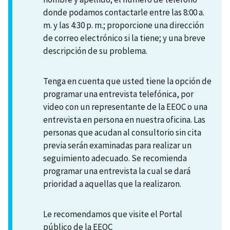
donde podamos contactarle entre las 8:00 a.
m. y las 4:30 p. m.; proporcione una dirección
de correo electrónico si la tiene; y una breve
descripción de su problema.
Tenga en cuenta que usted tiene la opción de
programar una entrevista telefónica, por
video con un representante de la EEOC o una
entrevista en persona en nuestra oficina. Las
personas que acudan al consultorio sin cita
previa serán examinadas para realizar un
seguimiento adecuado. Se recomienda
programar una entrevista la cual se dará
prioridad a aquellas que la realizaron.
Le recomendamos que visite el Portal
público de la EEOC