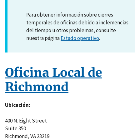
Para obtener información sobre cierres
temporales de oficinas debido a inclemencias
del tiempo u otros problemas, consulte
nuestra página
Estado operativo
.
Oficina Local de
Richmond
Ubicación
400 N. Eight Street
Suite 350
Richmond
,
VA
23219