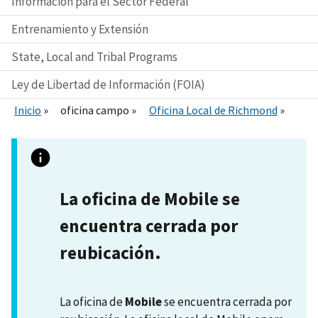
Información para el Sector Federal
Entrenamiento y Extensión
State, Local and Tribal Programs
Ley de Libertad de Información (FOIA)
Inicio
oficina campo
Oficina Local de Richmond
La oficina de Mobile se
encuentra cerrada por
reubicación.
La oficina de
Mobile
se encuentra cerrada por