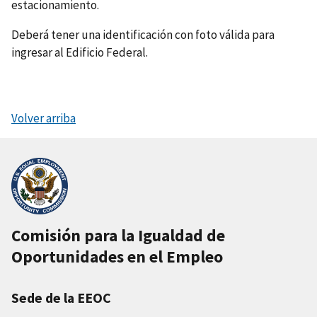
estacionamiento.
Deberá tener una identificación con foto válida para
ingresar al Edificio Federal.
Volver arriba
Comisión para la Igualdad de
Oportunidades en el Empleo
Sede de la EEOC