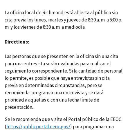
La oficina local de Richmond está abierta al público sin
cita previa los lunes, martes y jueves de 8:30 a. m. a 5:00 p.
m. y los viernes de 8:30 a. m. a mediodía.
Directions
Las personas que se presenten en la oficina sin una cita
para una entrevista serán evaluadas para realizar el
seguimiento correspondiente. Si la cantidad de personal
lo permite, es posible que haya entrevistas sin cita
previa en determinadas circunstancias, pero se
recomienda programar una entrevista y se dará
prioridad a aquellas o con una fecha límite de
presentación.
Se le recomienda que visite el Portal público de la EEOC
(
https://publicportal.eeoc.gov/
) para programar una