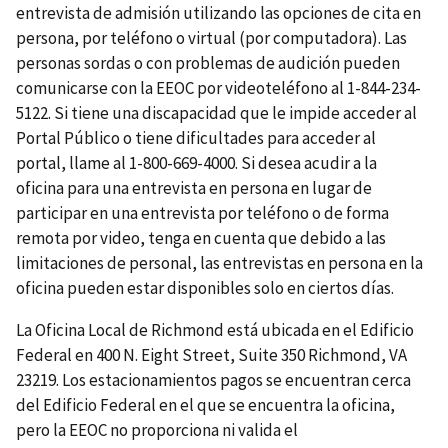
entrevista de admisión utilizando las opciones de cita en
persona, por teléfono o virtual (por computadora). Las
personas sordas o con problemas de audición pueden
comunicarse con la EEOC por videoteléfono al 1-844-234-
5122. Si tiene una discapacidad que le impide acceder al
Portal Público o tiene dificultades para acceder al
portal, llame al 1-800-669-4000. Si desea acudir a la
oficina para una entrevista en persona en lugar de
participar en una entrevista por teléfono o de forma
remota por video, tenga en cuenta que debido a las
limitaciones de personal, las entrevistas en persona en la
oficina pueden estar disponibles solo en ciertos días.
La Oficina Local de Richmond está ubicada en el Edificio
Federal en 400 N. Eight Street, Suite 350 Richmond, VA
23219. Los estacionamientos pagos se encuentran cerca
del Edificio Federal en el que se encuentra la oficina,
pero la EEOC no proporciona ni valida el