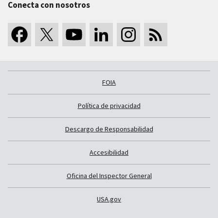
Conecta con nosotros
FOIA
Política de privacidad
Descargo de Responsabilidad
Accesibilidad
Oficina del Inspector General
USA.gov