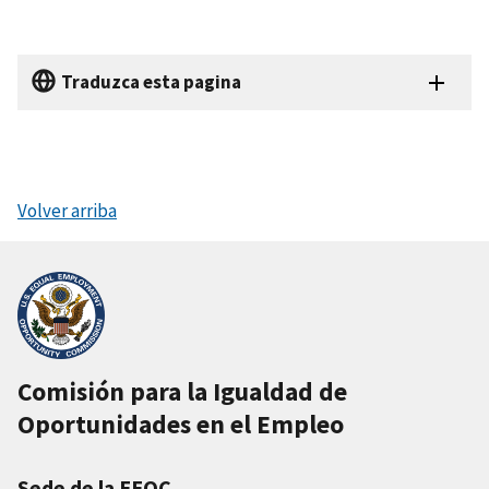
Traduzca esta pagina
Volver arriba
Comisión para la Igualdad de
Oportunidades en el Empleo
Sede de la EEOC