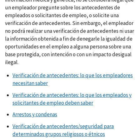
un empleador pregunte sobre los antecedentes de
empleados o solicitantes de empleo, o solicite una
verificación de antecedentes. Sin embargo, el empleador
no podrá realizar una verificación de antecedentes ni usar
la información obtenida a fin de denegarle la igualdad de
oportunidades en el empleo a alguna persona sobre una
base protegida, con intención o con un impacto desigual
ilegal.
Verificación de antecedentes: lo que los empleadores
necesitan saber
Verificación de antecedentes: lo que los empleados y
solicitantes de empleo deben saber
Arrestos y condenas
Verificación de antecedentes/seguridad para
determinados grupos religiosos o étnicos